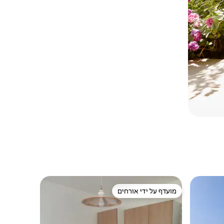
מועדף על ידי אורחים
מועדף על ידי אורחים