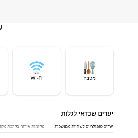
ש
מטבח
Wi‑Fi
יעדים שכדאי לגלות
יעדים פופולריים לשהיות ממושכות
מקומות אירוח בקרבת מקו