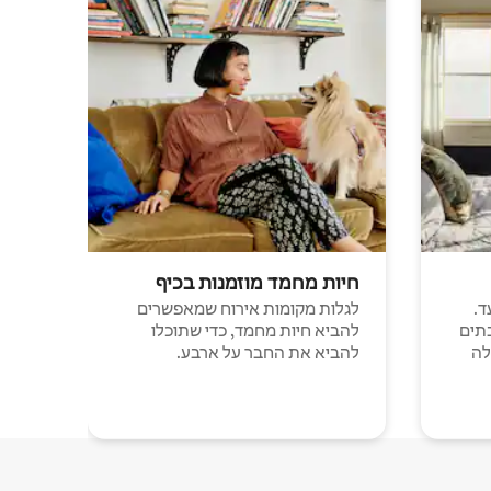
חיות מחמד מוזמנות בכיף
ד.
לגלות מקומות אירוח שמאפשרים
תים
להביא חיות מחמד, כדי שתוכלו
לה
להביא את החבר על ארבע.