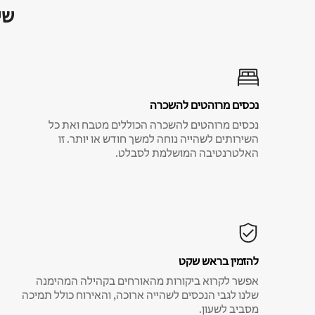
שי
נכסים מרוהטים להשכרה
נכסים מרוהטים להשכרה הכוללים מטבח ואת כל
השירותים לשהייה נוחה למשך חודש או יותר. זו
האלטרנטיבה המושלמת לסבלט.
להזמין בראש שקט
אפשר לקרוא ביקורות מהאורחים בקהילה המהימנה
שלנו לגבי הנכסים לשהייה ארוכה, והאירוח כולל תמיכה
מסביב לשעון.