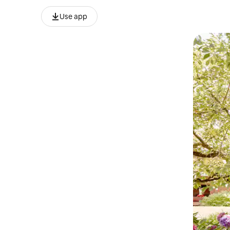
Use app