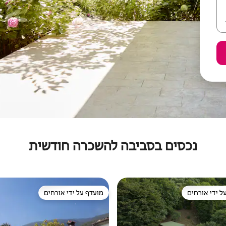
נכסים בסביבה להשכרה חודשית
ל ידי אורחים
מועדף על ידי אורחים
 נכסים מועדפים על ידי אורחים
מועדף על ידי אורחים