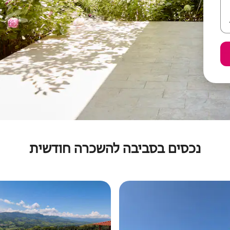
נכסים בסביבה להשכרה חודשית