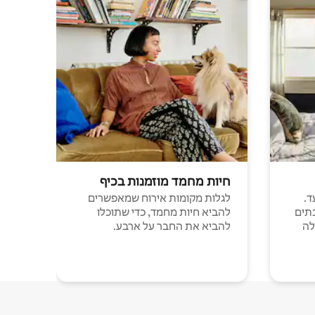
חיות מחמד מוזמנות בכיף
ד.
לגלות מקומות אירוח שמאפשרים
תים
להביא חיות מחמד, כדי שתוכלו
לה
להביא את החבר על ארבע.