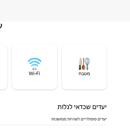
ש
מטבח
Wi‑Fi
יעדים שכדאי לגלות
יעדים פופולריים לשהיות ממושכות