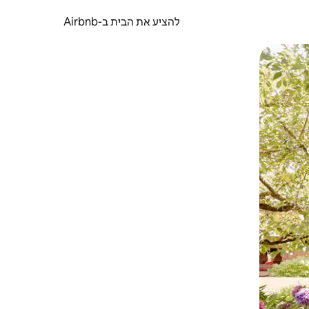
להציע את הבית ב-Airbnb