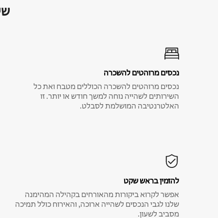
שי
נכסים מרוהטים להשכרה
נכסים מרוהטים להשכרה הכוללים מטבח ואת כל
השירותים לשהייה נוחה למשך חודש או יותר. זו
האלטרנטיבה המושלמת לסבלט.
להזמין בראש שקט
אפשר לקרוא ביקורות מהאורחים בקהילה המהימנה
שלנו לגבי הנכסים לשהייה ארוכה, והאירוח כולל תמיכה
מסביב לשעון.