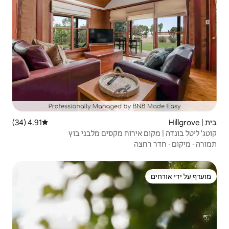
4.91 (34)
דירוג ממוצע של 4.91 מתוך 5, 34 ביקורות
וח מקסים מלבני בוץ