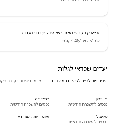
הפארק הטבעי האזורי של עמק שברוז הגבוה
המלצה של 46 מקומיים
יעדים שכדאי לגלות
יעדים פופולריים לשהיות ממושכות
מקומות אירוח בקרבת מקו
ניו יורק
ברצלונה
נכסים להשכרה חודשית
נכסים להשכרה חודשית
סיאטל
אפשרויות נוספות
נכסים להשכרה חודשית