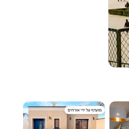
מועדף על ידי אורחים
ורחים
מועדף על ידי אורחים