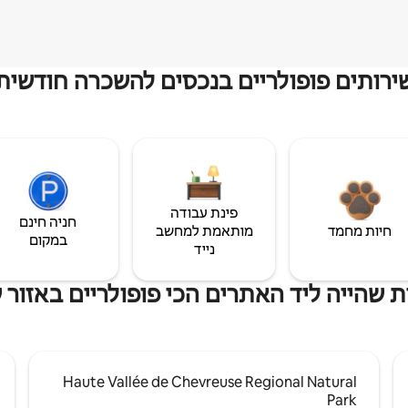
ירותים פופולריים בנכסים להשכרה חודשית
פינת עבודה
חניה חינם
חיות מחמד
מותאמת למחשב
במקום
נייד
 שהייה ליד האתרים הכי פופולריים באזור 
Haute Vallée de Chevreuse Regional Natural
Park