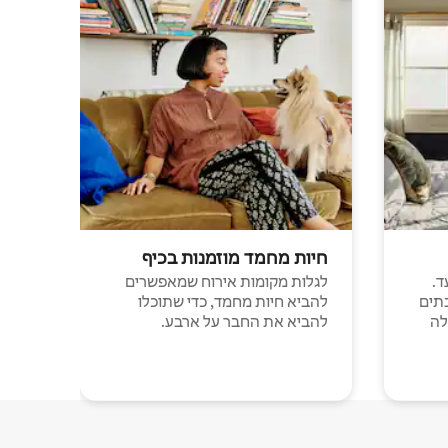
חיות מחמד מוזמנות בכיף
ד.
לגלות מקומות אירוח שמאפשרים
תים
להביא חיות מחמד, כדי שתוכלו
לה
להביא את החבר על ארבע.