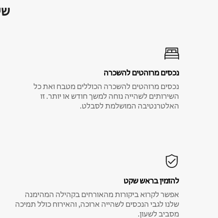
שי
נכסים מרוהטים להשכרה
נכסים מרוהטים להשכרה הכוללים מטבח ואת כל
השירותים לשהייה נוחה למשך חודש או יותר. זו
האלטרנטיבה המושלמת לסבלט.
להזמין בראש שקט
אפשר לקרוא ביקורות מהאורחים בקהילה המהימנה
שלנו לגבי הנכסים לשהייה ארוכה, והאירוח כולל תמיכה
מסביב לשעון.