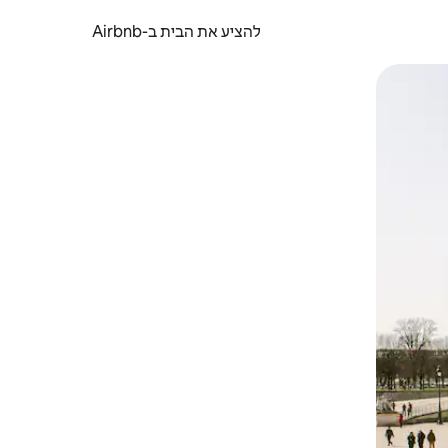
להציע את הבית ב-Airbnb