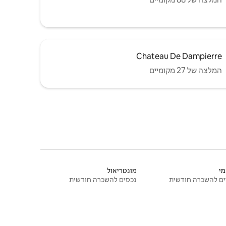
Chateau De Dampierre
המלצה של 27 מקומיים
י
מונטריאול
ם להשכרה חודשית
נכסים להשכרה חודשית