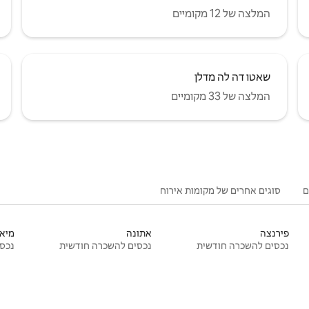
המלצה של 12 מקומיים
שאטו דה לה מדלן
המלצה של 33 מקומיים
ם
סוגים אחרים של מקומות אירוח
פירנצה
אתונה
מיאמ
נכסים להשכרה חודשית
נכסים להשכרה חודשית
נכסי