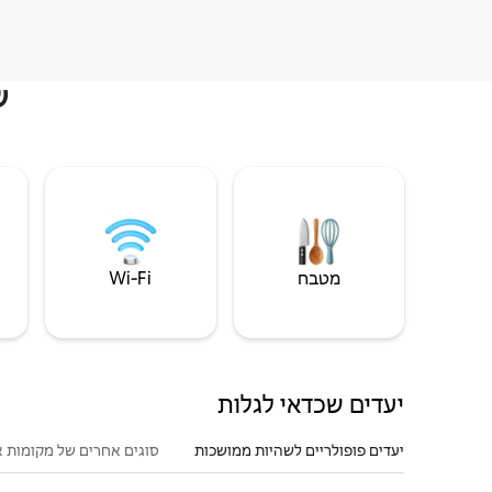
ש
מטבח
Wi‑Fi
יעדים שכדאי לגלות
יעדים פופולריים לשהיות ממושכות
סוגים אחרים של מקומות א