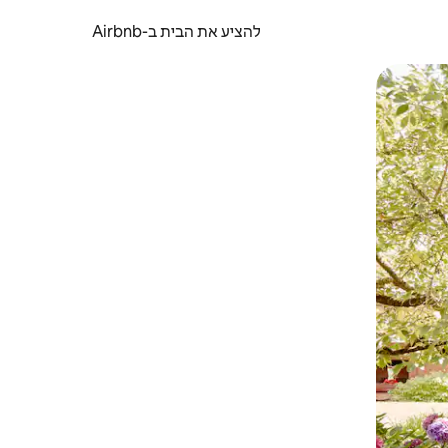
להציע את הבית ב-Airbnb