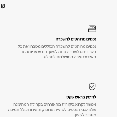
שי
נכסים מרוהטים להשכרה
נכסים מרוהטים להשכרה הכוללים מטבח ואת כל
השירותים לשהייה נוחה למשך חודש או יותר. זו
האלטרנטיבה המושלמת לסבלט.
להזמין בראש שקט
אפשר לקרוא ביקורות מהאורחים בקהילה המהימנה
שלנו לגבי הנכסים לשהייה ארוכה, והאירוח כולל תמיכה
מסביב לשעון.