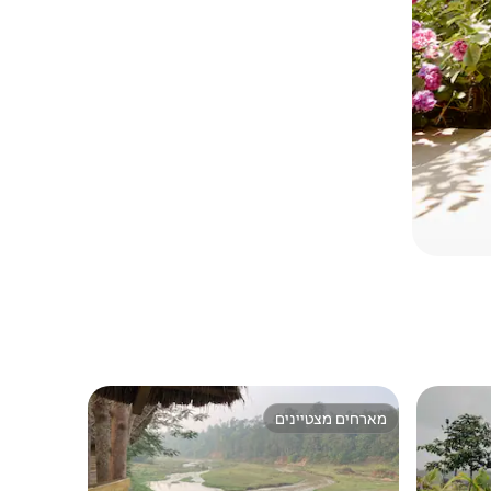
מארחים מצטיינים
מארחים מצטיינים