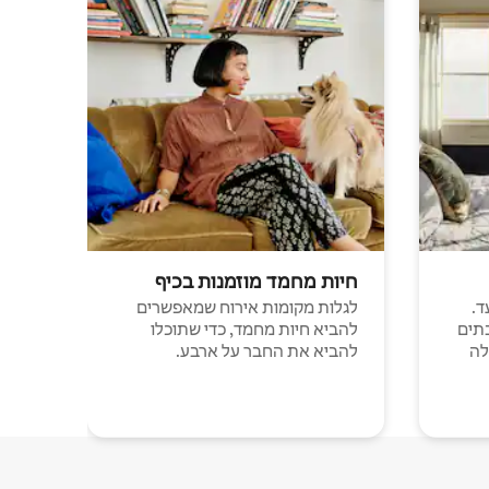
חיות מחמד מוזמנות בכיף
ד.
לגלות מקומות אירוח שמאפשרים
תים
להביא חיות מחמד, כדי שתוכלו
לה
להביא את החבר על ארבע.