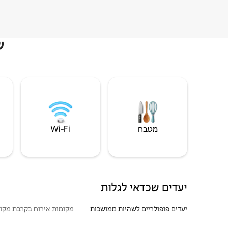
ש
מטבח
Wi‑Fi
יעדים שכדאי לגלות
יעדים פופולריים לשהיות ממושכות
מקומות אירוח בקרבת מקו