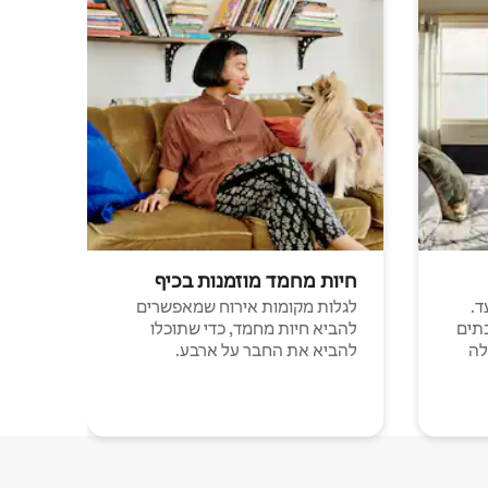
חיות מחמד מוזמנות בכיף
ד.
לגלות מקומות אירוח שמאפשרים
תים
להביא חיות מחמד, כדי שתוכלו
לה
להביא את החבר על ארבע.