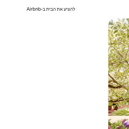
להציע את הבית ב-Airbnb