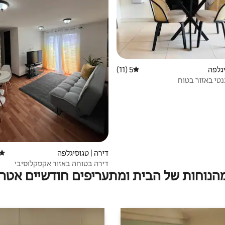
יגלפה
5 (11)
דירוג ממוצע של 5 מתוך 5, 11 ביקורות
נטי באזור בטוח
דירה | טגוסיגלפה
דירוג
דירה בטוחה באזור אקסקלוסיבי
מהנוחות של הבית ומתעריפים חודשיים אטרק