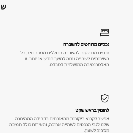
שי
נכסים מרוהטים להשכרה
נכסים מרוהטים להשכרה הכוללים מטבח ואת כל
השירותים לשהייה נוחה למשך חודש או יותר. זו
האלטרנטיבה המושלמת לסבלט.
להזמין בראש שקט
אפשר לקרוא ביקורות מהאורחים בקהילה המהימנה
שלנו לגבי הנכסים לשהייה ארוכה, והאירוח כולל תמיכה
מסביב לשעון.