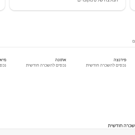
ם
פירנצה
אתונה
מיאמ
נכסים להשכרה חודשית
נכסים להשכרה חודשית
נכסי
שכרה חודשית