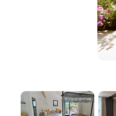
מארחים מצטיינים
ורחים
מארחים מצטיינים