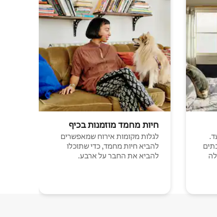
חיות מחמד מוזמנות בכיף
ד.
לגלות מקומות אירוח שמאפשרים
תים
להביא חיות מחמד, כדי שתוכלו
לה
להביא את החבר על ארבע.