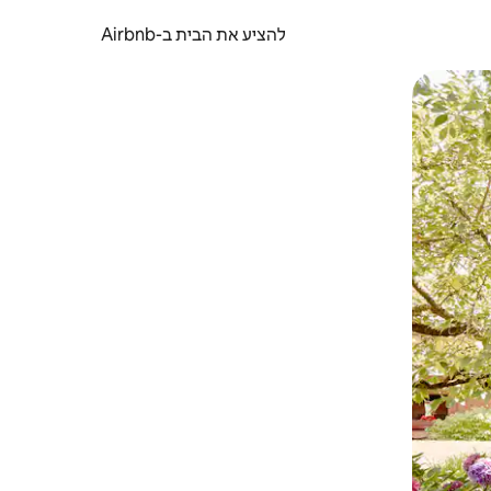
להציע את הבית ב-Airbnb