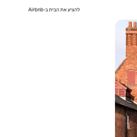
להציע את הבית ב-Airbnb