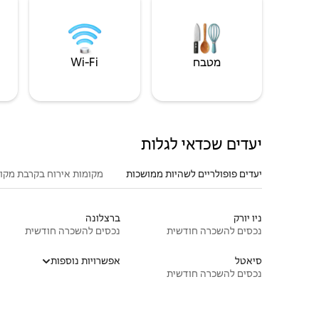
מטבח
Wi‑Fi
יעדים שכדאי לגלות
יעדים פופולריים לשהיות ממושכות
מקומות אירוח בקרבת מקו
ניו יורק
ברצלונה
נכסים להשכרה חודשית
נכסים להשכרה חודשית
סיאטל
אפשרויות נוספות
נכסים להשכרה חודשית