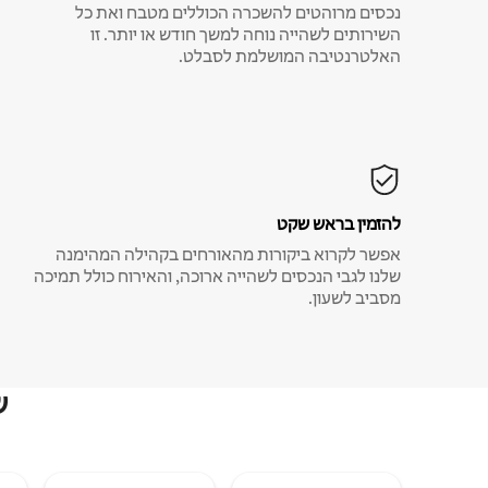
נכסים מרוהטים להשכרה הכוללים מטבח ואת כל
השירותים לשהייה נוחה למשך חודש או יותר. זו
האלטרנטיבה המושלמת לסבלט.
להזמין בראש שקט
אפשר לקרוא ביקורות מהאורחים בקהילה המהימנה
שלנו לגבי הנכסים לשהייה ארוכה, והאירוח כולל תמיכה
מסביב לשעון.
ש