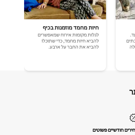
חיות מחמד מוזמנות בכיף
ד.
לגלות מקומות אירוח שמאפשרים
תים
להביא חיות מחמד, כדי שתוכלו
לה
להביא את החבר על ארבע.
ר
ירים חודשיים פשוטים