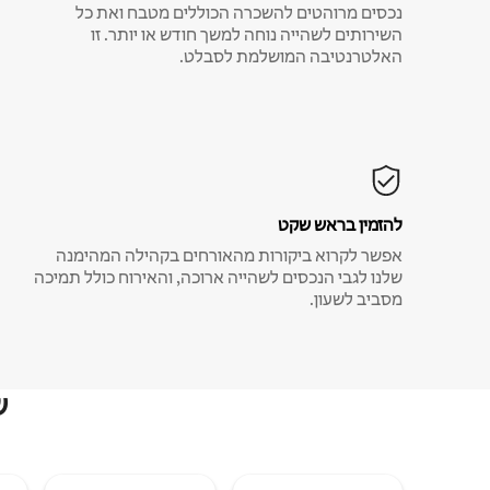
נכסים מרוהטים להשכרה הכוללים מטבח ואת כל
השירותים לשהייה נוחה למשך חודש או יותר. זו
האלטרנטיבה המושלמת לסבלט.
להזמין בראש שקט
אפשר לקרוא ביקורות מהאורחים בקהילה המהימנה
שלנו לגבי הנכסים לשהייה ארוכה, והאירוח כולל תמיכה
מסביב לשעון.
ש