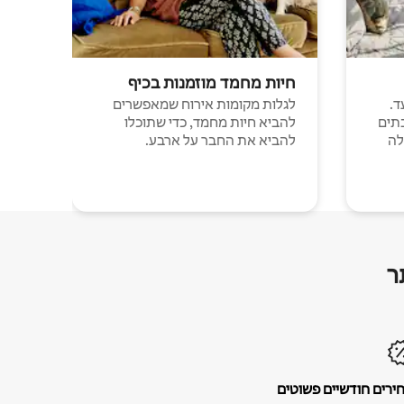
חיות מחמד מוזמנות בכיף
ד.
לגלות מקומות אירוח שמאפשרים
תים
להביא חיות מחמד, כדי שתוכלו
לה
להביא את החבר על ארבע.
ר
ירים חודשיים פשוטים