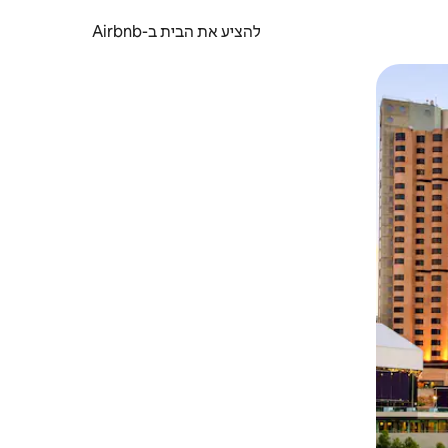
להציע את הבית ב-Airbnb