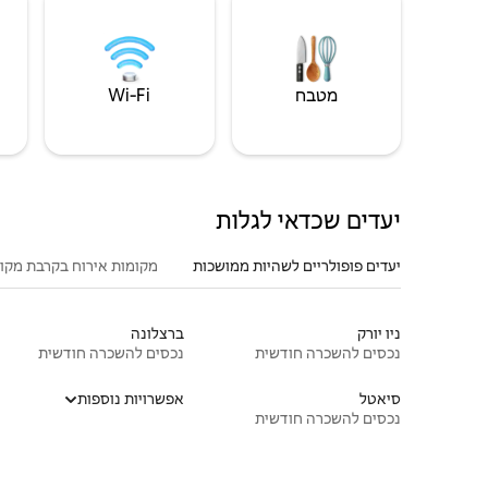
מטבח
Wi‑Fi
יעדים שכדאי לגלות
יעדים פופולריים לשהיות ממושכות
מקומות אירוח בקרבת מקו
ניו יורק
ברצלונה
נכסים להשכרה חודשית
נכסים להשכרה חודשית
סיאטל
אפשרויות נוספות
נכסים להשכרה חודשית