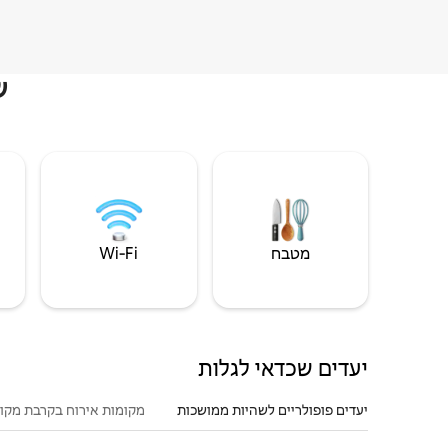
ש
מטבח
Wi‑Fi
יעדים שכדאי לגלות
יעדים פופולריים לשהיות ממושכות
מקומות אירוח בקרבת מקו