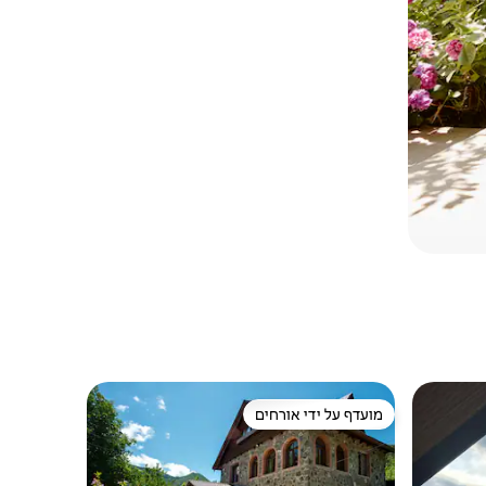
מועדף על ידי אורחים
מועדף על ידי אורחים