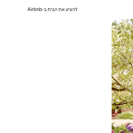
להציע את הבית ב-Airbnb