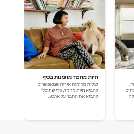
חיות מחמד מוזמנות בכיף
ד.
לגלות מקומות אירוח שמאפשרים
תים
להביא חיות מחמד, כדי שתוכלו
לה
להביא את החבר על ארבע.