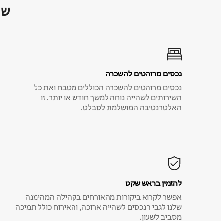
שי
נכסים מרוהטים להשכרה
נכסים מרוהטים להשכרה הכוללים מטבח ואת כל
השירותים לשהייה נוחה למשך חודש או יותר. זו
האלטרנטיבה המושלמת לסבלט.
להזמין בראש שקט
אפשר לקרוא ביקורות מהאורחים בקהילה המהימנה
שלנו לגבי הנכסים לשהייה ארוכה, והאירוח כולל תמיכה
מסביב לשעון.