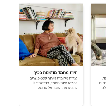
חיות מחמד מוזמנות בכיף
ד.
לגלות מקומות אירוח שמאפשרים
תים
להביא חיות מחמד, כדי שתוכלו
לה
להביא את החבר על ארבע.