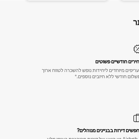
ר
ירים חודשיים פשוטים
ריפים מיוחדים ליחידות נופש להשכרה לטווח ארוך
שלום חודשי ללא חיובים נוספים.*
פשים דירות בבניינים מנוהלים?