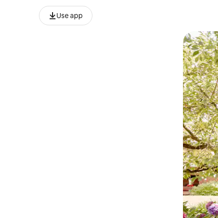
Use app