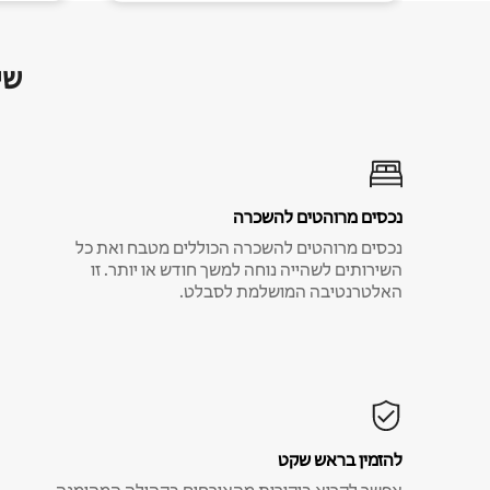
שי
נכסים מרוהטים להשכרה
נכסים מרוהטים להשכרה הכוללים מטבח ואת כל
השירותים לשהייה נוחה למשך חודש או יותר. זו
האלטרנטיבה המושלמת לסבלט.
להזמין בראש שקט