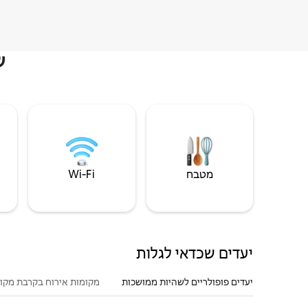
ש
מטבח
Wi‑Fi
יעדים שכדאי לגלות
יעדים פופולריים לשהיות ממושכות
מקומות אירוח בקרבת מקו