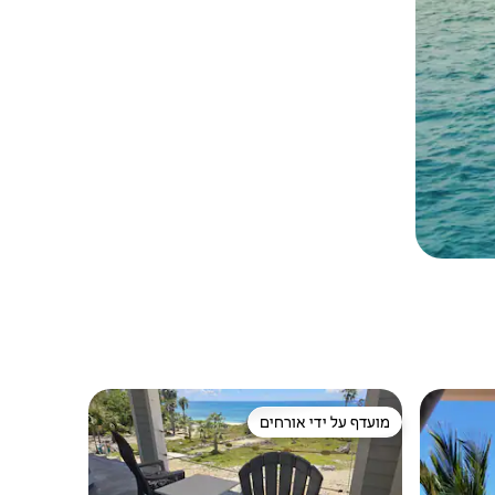
מועדף על ידי אורחים
מועדף על ידי אורחים