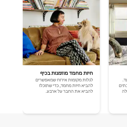
חיות מחמד מוזמנות בכיף
ד.
לגלות מקומות אירוח שמאפשרים
תים
להביא חיות מחמד, כדי שתוכלו
לה
להביא את החבר על ארבע.