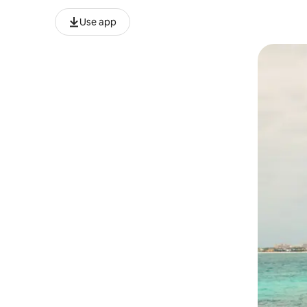
Use app