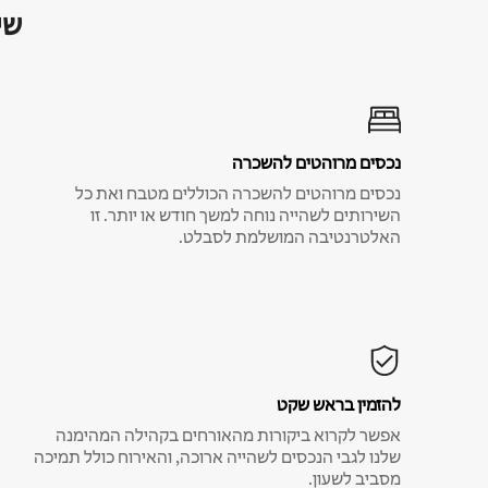
שי
נכסים מרוהטים להשכרה
נכסים מרוהטים להשכרה הכוללים מטבח ואת כל
השירותים לשהייה נוחה למשך חודש או יותר. זו
האלטרנטיבה המושלמת לסבלט.
להזמין בראש שקט
אפשר לקרוא ביקורות מהאורחים בקהילה המהימנה
שלנו לגבי הנכסים לשהייה ארוכה, והאירוח כולל תמיכה
מסביב לשעון.