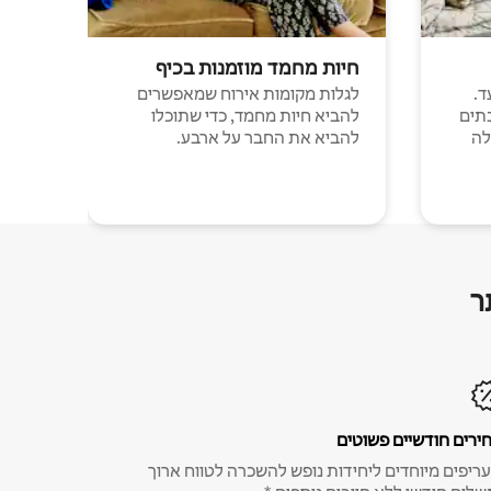
חיות מחמד מוזמנות בכיף
ד.
לגלות מקומות אירוח שמאפשרים
תים
להביא חיות מחמד, כדי שתוכלו
לה
להביא את החבר על ארבע.
ר
ירים חודשיים פשוטים
ריפים מיוחדים ליחידות נופש להשכרה לטווח ארוך