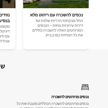
נכסים להשכרה עם ריהוט מלא
נוודים
בנסיע
החל מבקתות הרריות שלוות ועד
דירות עירוניות נוחות – הנכסים
מקומות 
המרוהטים האלה להשכרה כוללים
דיגיטל
את כל הנוחיות כמו בבית.
עבודה י
שי
נכסים מרוהטים להשכרה
נכסים מרוהטים להשכרה הכוללים מטבח ואת כל