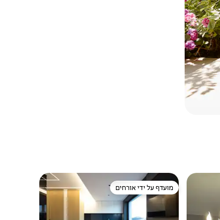
מועדף על ידי אורחים
מועדף על ידי אורחים