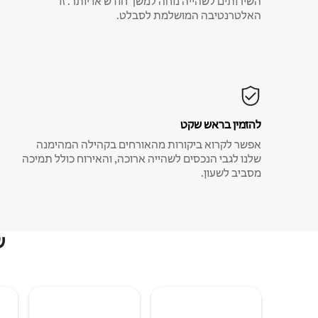
השירותים לשהייה נוחה למשך חודש או יותר. זו
האלטרנטיבה המושלמת לסבלט.
להזמין בראש שקט
אפשר לקרוא ביקורות מהאורחים בקהילה המהימנה
שלנו לגבי הנכסים לשהייה ארוכה, והאירוח כולל תמיכה
מסביב לשעון.
ש