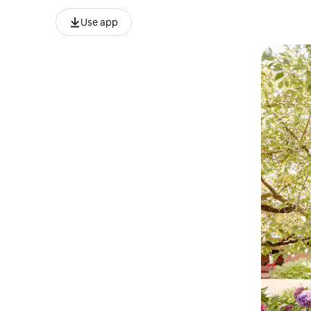
Use app