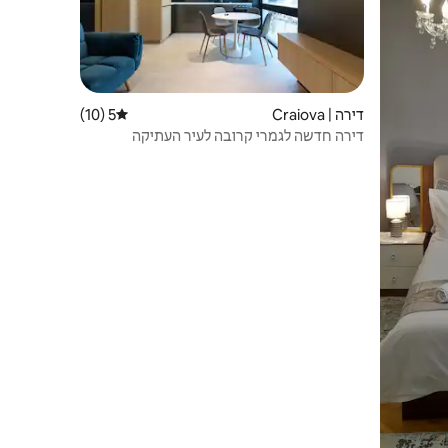
דירה | Craiova
5 (10)
דירוג ממוצע של 5 מתוך 5, 10 ביקורות
דירה חדשה לגמרי קרובה לעיר העתיקה