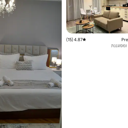
4.87 (15)
דירוג ממוצע של 4.87 מתוך 5, 15 ביקורות
ומסוגננת