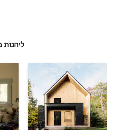
ליהנות 