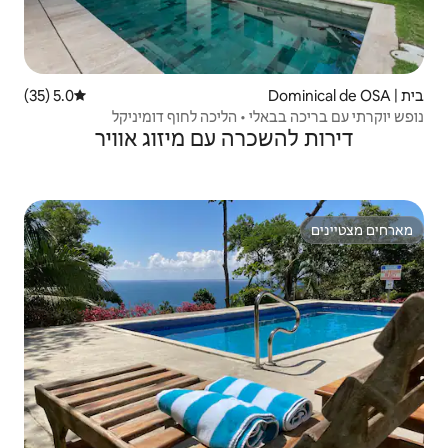
5.0 (35)
דירוג ממוצע של 5.0 מתוך 5, 35 ביקורות
• הליכה לחוף דומיניקל
ה עם מיזוג אוויר