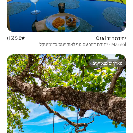
5.0 (15)
דירוג ממוצע של 5.0 מתוך 5, 15 ביקורות