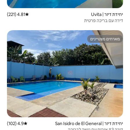
4.81 (221)
דירוג ממוצע של 4.81 מתוך 5, 221 ביקורות
4.9 (102)
דירוג ממוצע של 4.9 מתוך 5, 102 ביקורות