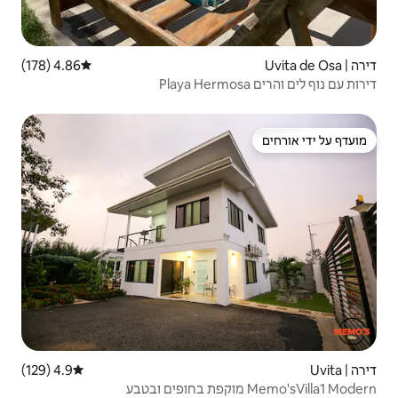
4.86 (178)
דירוג ממוצע של 4.86 מתוך 5, 178 ביקורות
4.9 (129)
דירוג ממוצע של 4.9 מתוך 5, 129 ביקורות