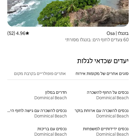
4.96 (52)
דירוג ממוצע של 4.96 מתוך 5, 52 ביקורות
אתרים פופולריים בקרבת מקום
חדרים במלון
Dominical Beach
נכסים להשכרה עם גישה לחוף הים
Dominical Beach
נכסים עם בריכות
Dominical Beach