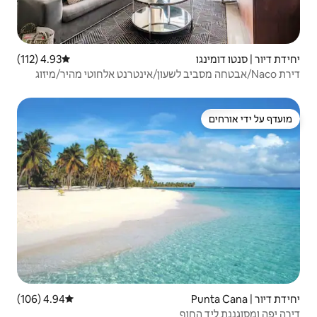
4.93 (112)
דירוג ממוצע של 4.93 מתוך 5, 112 ביקורות
יב לשעון/אינטרנט אלחוטי מהיר/מיזוג
4.94 (106)
דירוג ממוצע של 4.94 מתוך 5, 106 ביקורות