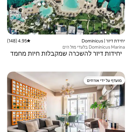
4.95 (148)
דירוג ממוצע של 4.95 מתוך 5, 148 ביקורות
רה שמקבלות חיות מחמד