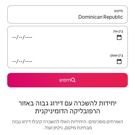
יש לנווט עם מקשי החיצים למעלה ולמטה או לעיין בעזרת תנועות מגע או החלקה.
חיפוש
עם דירוג גבוה באזור
ה הדומיניקנית
ת האלו להשכרה קיבלו דירוג גבוה
קום, ניקיון ועוד.