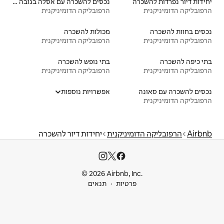
נכסים להשכרה עם אסלה בגובה נגיש
הרפובליקה הדומיניקנית
מכולות להשכרה
הרפובליקה הדומיניקנית
בתי נופש להשכרה
הרפובליקה הדומיניקנית
אפשרויות נוספות
יקנית
יחידות דיור להשכרה
© 2026 Airbnb
ות
תנאים