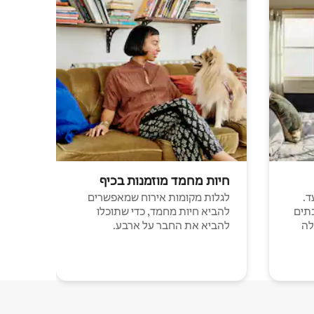
חיות מחמד מוזמנות בכיף
ד.
לגלות מקומות אירוח שמאפשרים
תים
להביא חיות מחמד, כדי שתוכלו
לה
להביא את החבר על ארבע.