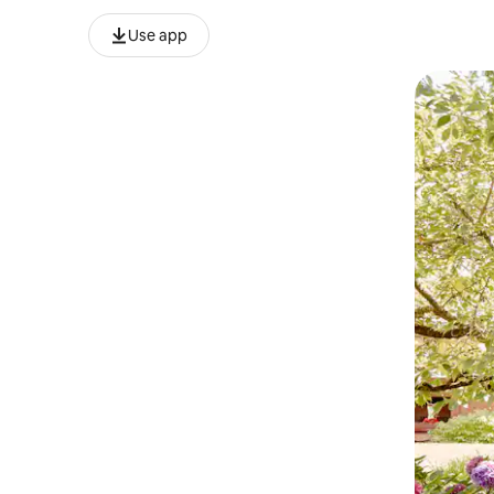
Use app