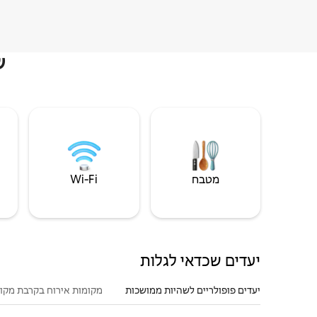
ש
מטבח
Wi‑Fi
יעדים שכדאי לגלות
יעדים פופולריים לשהיות ממושכות
מקומות אירוח בקרבת מקו