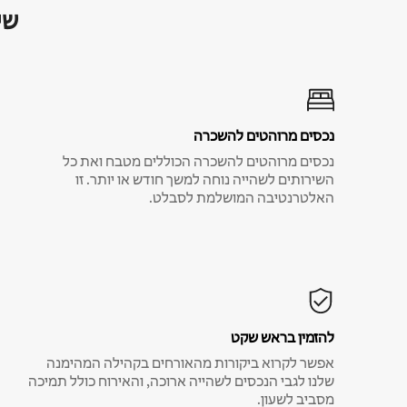
שי
נכסים מרוהטים להשכרה
נכסים מרוהטים להשכרה הכוללים מטבח ואת כל
השירותים לשהייה נוחה למשך חודש או יותר. זו
האלטרנטיבה המושלמת לסבלט.
להזמין בראש שקט
אפשר לקרוא ביקורות מהאורחים בקהילה המהימנה
שלנו לגבי הנכסים לשהייה ארוכה, והאירוח כולל תמיכה
מסביב לשעון.