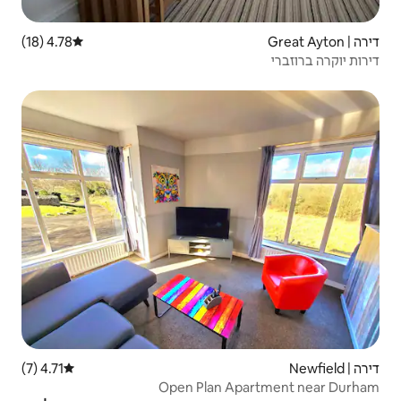
4.78 (18)
דירוג ממוצע של 4.78 מתוך 5, 18 ביקורות
4.71 (7)
דירוג ממוצע של 4.71 מתוך 5, 7 ביקורות
Open Plan