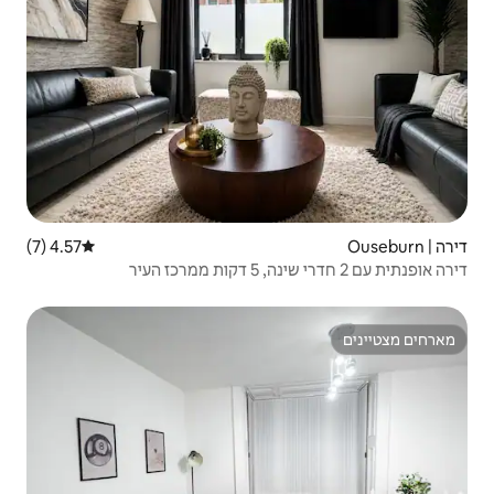
4.57 (7)
דירוג ממוצע של 4.57 מתוך 5, 7 ביקורות