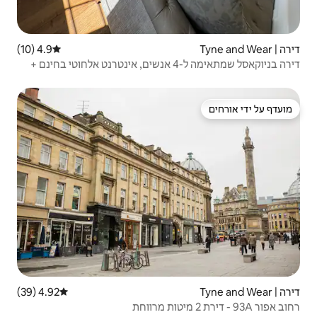
4.9 (10)
דירוג ממוצע של 4.9 מתוך 5, 10 ביקורות
דירה בניוקאסל שמתאימה ל-4 אנשים, אינטרנט אלחוטי בחינם +
4.92 (39)
דירוג ממוצע של 4.92 מתוך 5, 39 ביקורות