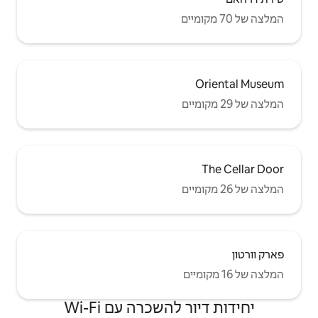
שכרה עם Wi-Fi