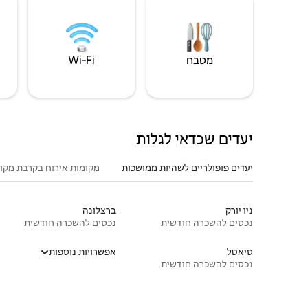
מטבח
Wi‑Fi
יעדים שכדאי לגלות
יעדים פופולריים לשהיות ממושכות
מקומות אירוח בקרבת מקו
ניו יורק
ברצלונה
נכסים להשכרה חודשית
נכסים להשכרה חודשית
סיאטל
אפשרויות נוספות
נכסים להשכרה חודשית