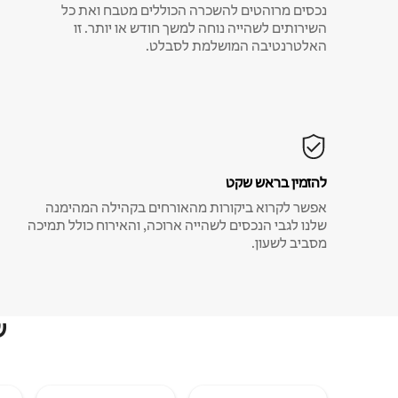
נכסים מרוהטים להשכרה הכוללים מטבח ואת כל
השירותים לשהייה נוחה למשך חודש או יותר. זו
האלטרנטיבה המושלמת לסבלט.
להזמין בראש שקט
אפשר לקרוא ביקורות מהאורחים בקהילה המהימנה
שלנו לגבי הנכסים לשהייה ארוכה, והאירוח כולל תמיכה
מסביב לשעון.
ש