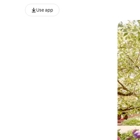
Use app