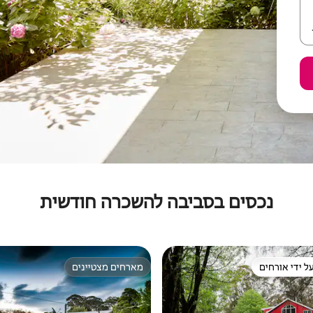
נכסים בסביבה להשכרה חודשית
ל ידי אורחים
מארחים מצטיינים
 נכסים מועדפים על ידי אורחים
מארחים מצטיינים