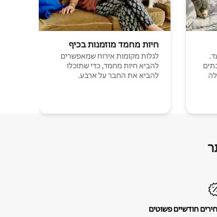
חיות מחמד מוזמנות בכיף
ד.
לגלות מקומות אירוח שמאפשרים
תים
להביא חיות מחמד, כדי שתוכלו
לה
להביא את החבר על ארבע.
ר
ירים חודשיים פשוטים