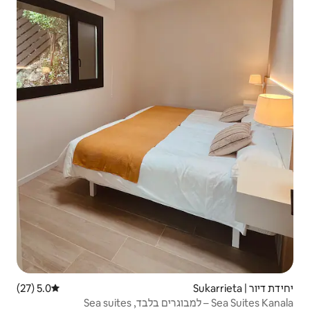
5.0 (27)
דירוג ממוצע של 5.0 מתוך 5, 27 ביקורות