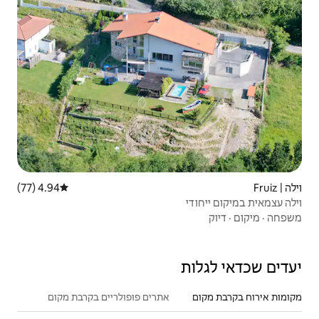
4.94 (77)
דירוג ממוצע של 4.94 מתוך 5, 77 ביקורות
אתרים פופולריים בקרבת מקום