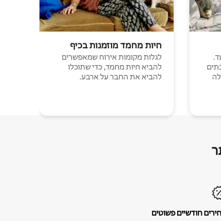
חיות מחמד מוזמנות בכיף
ד.
לגלות מקומות אירוח שמאפשרים
תים
להביא חיות מחמד, כדי שתוכלו
לה
להביא את החבר על ארבע.
ר
ירים חודשיים פשוטים