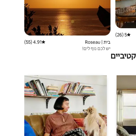
5 (26)
דירוג ממוצע של 5 מתוך 5, 26 ביקורות
בית | Roseau
4.91 (55)
דירוג ממוצע של 4.91 מתוך 5, 55 ביקורות
יש לכם נוף לים!
טיביים