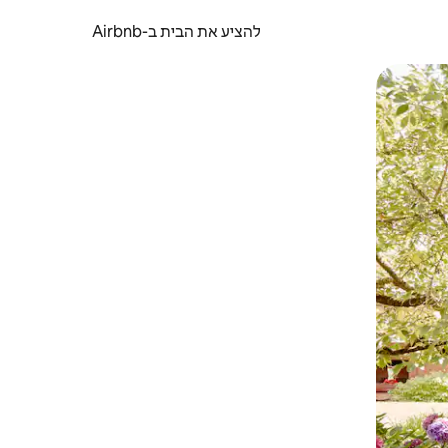
להציע את הבית ב-Airbnb