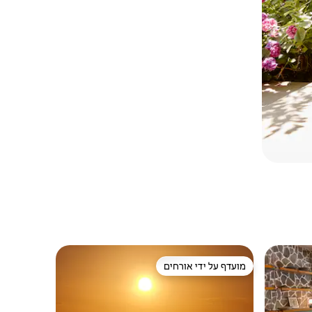
מועדף על ידי אורחים
ורחים
מועדף על ידי אורחים