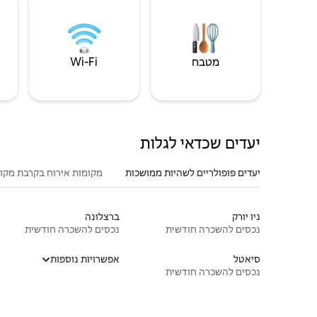
מטבח
Wi‑Fi
יעדים שכדאי לגלות
יעדים פופולריים לשהיות ממושכות
מקומות אירוח בקרבת מקו
ניו יורק
ברצלונה
נכסים להשכרה חודשית
נכסים להשכרה חודשית
סיאטל
אפשרויות נוספות
נכסים להשכרה חודשית