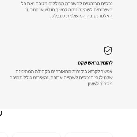
נכסים מרוהטים להשכרה הכוללים מטבח ואת כל
השירותים לשהייה נוחה למשך חודש או יותר. זו
האלטרנטיבה המושלמת לסבלט.
להזמין בראש שקט
אפשר לקרוא ביקורות מהאורחים בקהילה המהימנה
שלנו לגבי הנכסים לשהייה ארוכה, והאירוח כולל תמיכה
מסביב לשעון.
ש