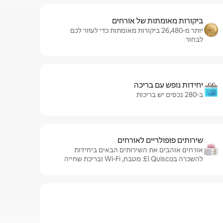
ביקורות מאומתות של אורחים
יותר מ-26,480 ביקורות מאומתות כדי לעזור לכם
לבחור
יחידות נופש עם בריכה
ב-280 נכסים יש בריכות
שירותים פופולריים לאורחים
אורחים אוהבים את השירותים הבאים ביחידות
להשכרה בEl Quisco: מטבח, Wi‑Fi ובריכת שחייה