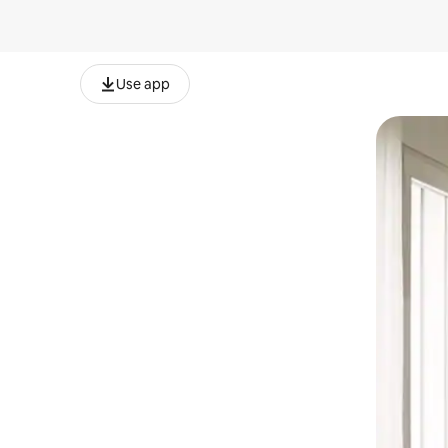
Use app