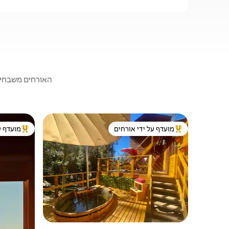
האורחים משבחים:
מועדף על ידי אורחים
מועדף ע
מוביל בקרב נכסים מועדפים על ידי אורחים
מוביל בקרב