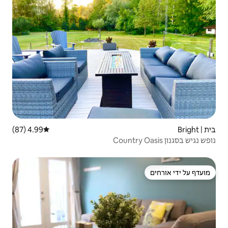
4.99 (87)
דירוג ממוצע של 4.99 מתוך 5, 87 ביקורות