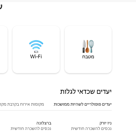
ש
מטבח
Wi‑Fi
יעדים שכדאי לגלות
יעדים פופולריים לשהיות ממושכות
מקומות אירוח בקרבת מקו
ניו יורק
ברצלונה
נכסים להשכרה חודשית
נכסים להשכרה חודשית