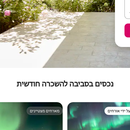
נכסים בסביבה להשכרה חודשית
ל ידי אורחים
מארחים מצטיינים
 נכסים מועדפים על ידי אורחים
מארחים מצטיינים