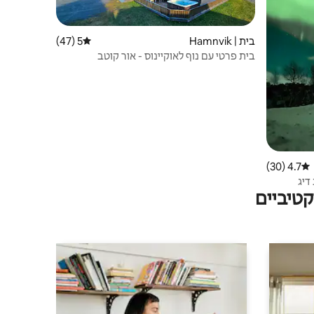
בית | Hamnvik
5 (47)
דירוג ממוצע של 5 מתוך 5, 47 ביקורות
בית פרטי עם נוף לאוקיינוס - אור קוטב
4.7 (30)
דירוג ממוצע של 4.7 מתוך 5, 30 ביקורות
דיג
טיביים