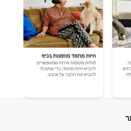
חיות מחמד מוזמנות בכיף
ד.
לגלות מקומות אירוח שמאפשרים
תים
להביא חיות מחמד, כדי שתוכלו
לה
להביא את החבר על ארבע.
ר