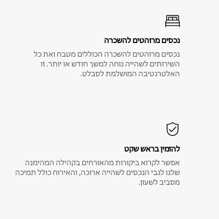
נכסים מרוהטים להשכרה
נכסים מרוהטים להשכרה הכוללים מטבח ואת כל
השירותים לשהייה נוחה למשך חודש או יותר. זו
האלטרנטיבה המושלמת לסבלט.
להזמין בראש שקט
אפשר לקרוא ביקורות מהאורחים בקהילה המהימנה
שלנו לגבי הנכסים לשהייה ארוכה, והאירוח כולל תמיכה
מסביב לשעון.