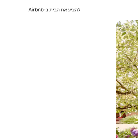
להציע את הבית ב-Airbnb