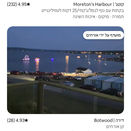
4.95 (232)
דירוג ממוצע של 4.95 מתוך 5, 232 ביקורות
4.93 (28)
דירוג ממוצע של 4.93 מתוך 5, 28 ביקורות