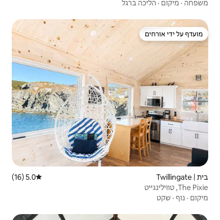
5.0 (16)
דירוג ממוצע של 5.0 מתוך 5, 16 ביקורות