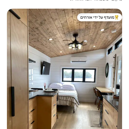
 ידי אורחים