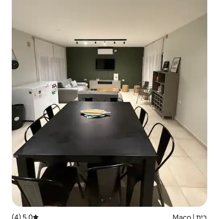
5.0 (4)
דירוג ממוצע של 5.0 מתוך 5, 4 ביקורות