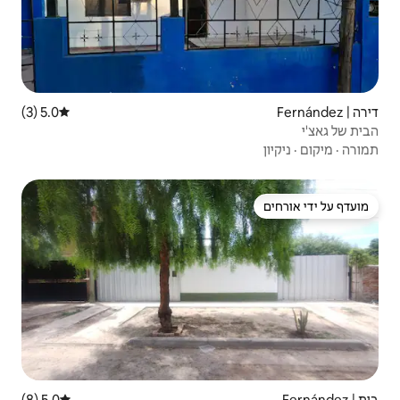
5.0 (3)
דירוג ממוצע של 5.0 מתוך 5, 3 ביקורות
5.0 (8)
דירוג ממוצע של 5.0 מתוך 5, 8 ביקורות