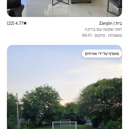
4.77 (22)
דירוג ממוצע של 4.77 מתוך 5, 22 ביקורות