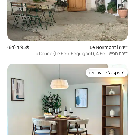
4.95 (84)
דירוג ממוצע של 4.95 מתוך 5, 84 ביקורות