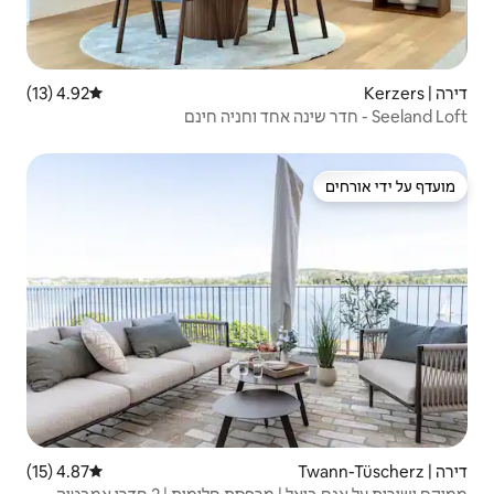
4.92 (13)
דירוג ממוצע של 4.92 מתוך 5, 13 ביקורות
4.87 (15)
דירוג ממוצע של 4.87 מתוך 5, 15 ביקורות