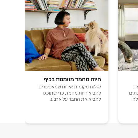
חיות מחמד מוזמנות בכיף
ד.
לגלות מקומות אירוח שמאפשרים
תים
להביא חיות מחמד, כדי שתוכלו
לה
להביא את החבר על ארבע.