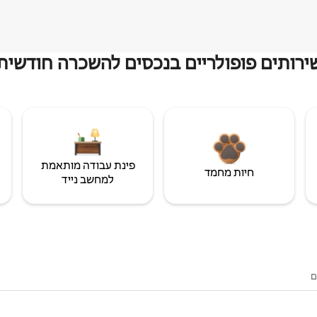
ירותים פופולריים בנכסים להשכרה חודשית
פינת עבודה מותאמת
חיות מחמד
למחשב נייד
ם