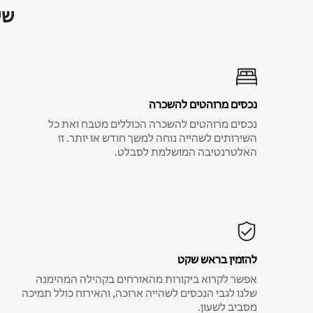
שי
נכסים מרוהטים להשכרה
נכסים מרוהטים להשכרה הכוללים מטבח ואת כל
השירותים לשהייה נוחה למשך חודש או יותר. זו
האלטרנטיבה המושלמת לסבלט.
להזמין בראש שקט
אפשר לקרוא ביקורות מהאורחים בקהילה המהימנה
שלנו לגבי הנכסים לשהייה ארוכה, והאירוח כולל תמיכה
מסביב לשעון.