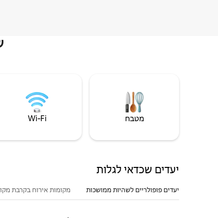
ש
מטבח
Wi‑Fi
יעדים שכדאי לגלות
יעדים פופולריים לשהיות ממושכות
מקומות אירוח בקרבת מקו