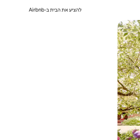
להציע את הבית ב-Airbnb