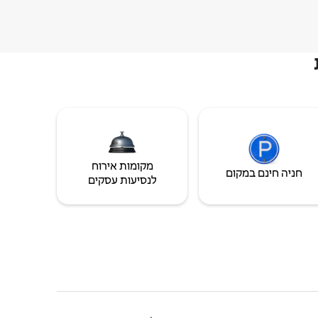
מקומות אירוח
חניה חינם במקום
לנסיעות עסקים