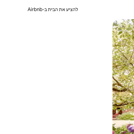
להציע את הבית ב-Airbnb