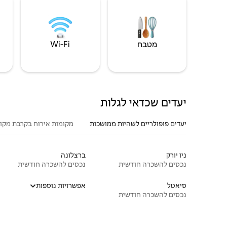
מטבח
Wi‑Fi
יעדים שכדאי לגלות
יעדים פופולריים לשהיות ממושכות
מקומות אירוח בקרבת מקו
ניו יורק
ברצלונה
נכסים להשכרה חודשית
נכסים להשכרה חודשית
סיאטל
אפשרויות נוספות
נכסים להשכרה חודשית