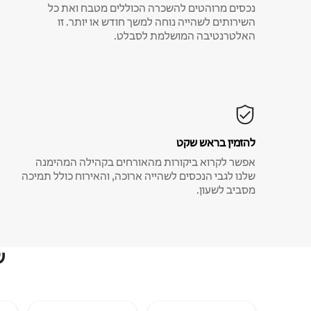
נכסים מרוהטים להשכרה הכוללים מטבח ואת כל
השירותים לשהייה נוחה למשך חודש או יותר. זו
האלטרנטיבה המושלמת לסבלט.
להזמין בראש שקט
אפשר לקרוא ביקורות מהאורחים בקהילה המהימנה
שלנו לגבי הנכסים לשהייה ארוכה, והאירוח כולל תמיכה
מסביב לשעון.
ש