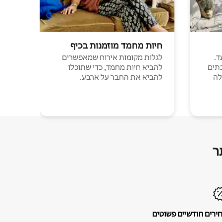
חיות מחמד מוזמנות בכיף
ד.
לגלות מקומות אירוח שמאפשרים
תים
להביא חיות מחמד, כדי שתוכלו
לה
להביא את החבר על ארבע.
ר
ירים חודשיים פשוטים