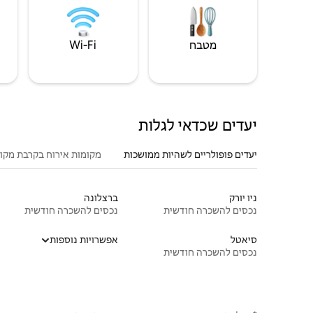
מטבח
Wi‑Fi
יעדים שכדאי לגלות
יעדים פופולריים לשהיות ממושכות
מקומות אירוח בקרבת מקו
ניו יורק
ברצלונה
נכסים להשכרה חודשית
נכסים להשכרה חודשית
סיאטל
אפשרויות נוספות
נכסים להשכרה חודשית