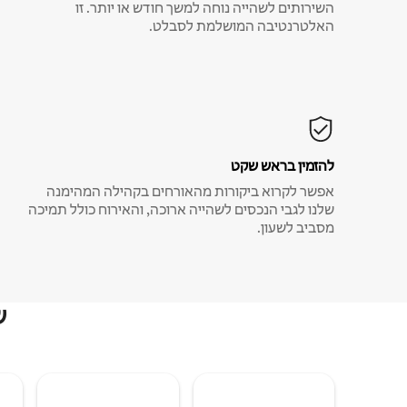
השירותים לשהייה נוחה למשך חודש או יותר. זו
האלטרנטיבה המושלמת לסבלט.
להזמין בראש שקט
אפשר לקרוא ביקורות מהאורחים בקהילה המהימנה
שלנו לגבי הנכסים לשהייה ארוכה, והאירוח כולל תמיכה
מסביב לשעון.
ש