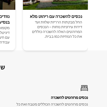
נכסים להשכרה עם ריהוט מלא
נוודים
בנסיע
החל מבקתות הרריות שלוות ועד
דירות עירוניות נוחות – הנכסים
מקומות 
המרוהטים האלה להשכרה כוללים
דיגיטל
את כל הנוחיות כמו בבית.
עבודה י
שי
נכסים מרוהטים להשכרה
נכסים מרוהטים להשכרה הכוללים מטבח ואת כל