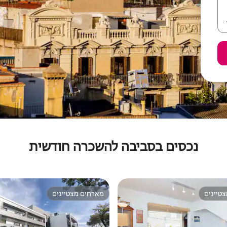
נכסים בסביבה להשכרה חודשית
טיינים
מארחים מצטיינים
טיינים
מארחים מצטיינים