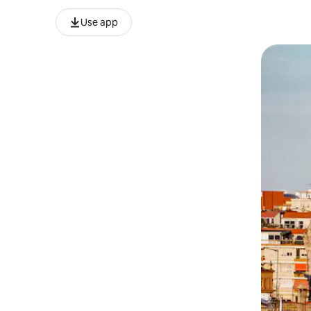
Use app