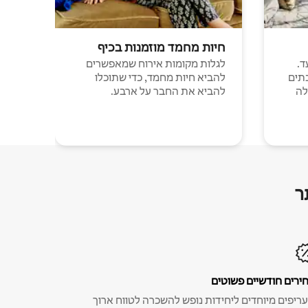
חיות מחמד מוזמנות בכיף
ד.
לגלות מקומות אירוח שמאפשרים
תים
להביא חיות מחמד, כדי שתוכלו
לה
להביא את החבר על ארבע.
ר
ירים חודשיים פשוטים
ריפים מיוחדים ליחידות נופש להשכרה לטווח ארוך