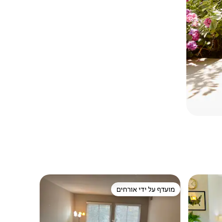
מועדף על ידי אורחים
מועדף על ידי אורחים