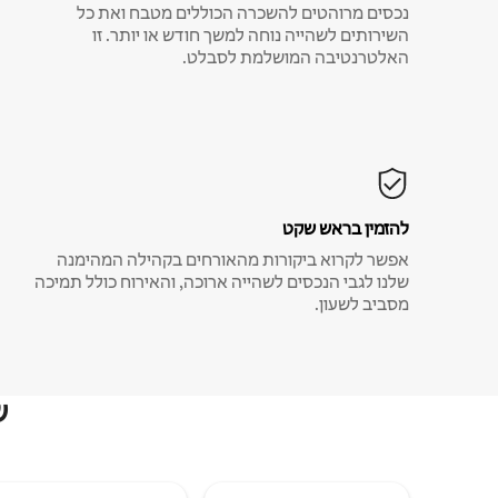
נכסים מרוהטים להשכרה הכוללים מטבח ואת כל
השירותים לשהייה נוחה למשך חודש או יותר. זו
האלטרנטיבה המושלמת לסבלט.
להזמין בראש שקט
אפשר לקרוא ביקורות מהאורחים בקהילה המהימנה
שלנו לגבי הנכסים לשהייה ארוכה, והאירוח כולל תמיכה
מסביב לשעון.
ש