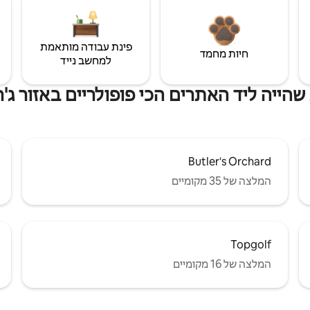
פינת עבודה מותאמת
חיות מחמד
למחשב נייד
שהייה ליד האתרים הכי פופולריים באזור ג'ר
Butler's Orchard
המלצה של 35 מקומיים
Topgolf
המלצה של 16 מקומיים