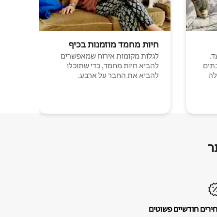
חיות מחמד מוזמנות בכיף
ד.
לגלות מקומות אירוח שמאפשרים
תים
להביא חיות מחמד, כדי שתוכלו
לה
להביא את החבר על ארבע.
ר
ירים חודשיים פשוטים