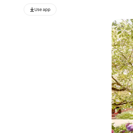
Use app