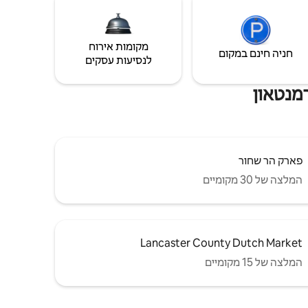
מקומות אירוח
חניה חינם במקום
לנסיעות עסקים
מנטאון
פארק הר שחור
המלצה של 30 מקומיים
Lancaster County Dutch Market
המלצה של 15 מקומיים