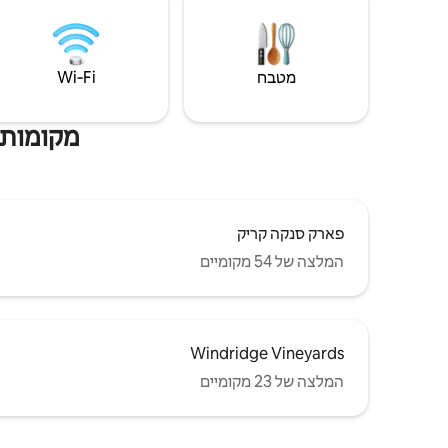
מטבח
Wi‑Fi
מקומות 
פארק סנקה קריק
המלצה של 54 מקומיים
Windridge Vineyards
המלצה של 23 מקומיים