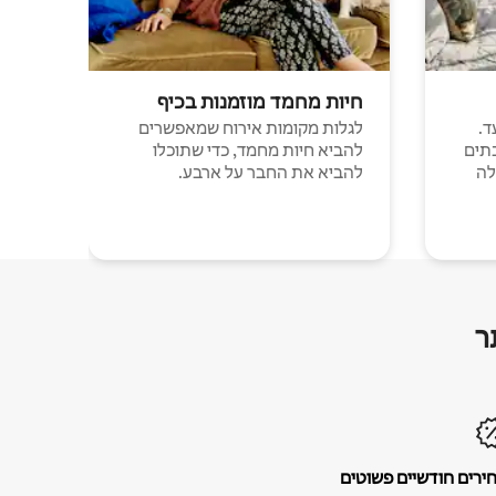
חיות מחמד מוזמנות בכיף
ד.
לגלות מקומות אירוח שמאפשרים
תים
להביא חיות מחמד, כדי שתוכלו
לה
להביא את החבר על ארבע.
ר
ירים חודשיים פשוטים