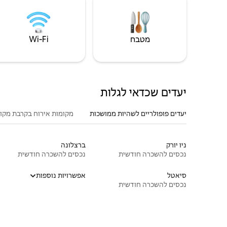
מטבח
Wi‑Fi
יעדים שכדאי לגלות
יעדים פופולריים לשהיות ממושכות
מקומות אירוח בקרבת מקו
ניו יורק
ברצלונה
נכסים להשכרה חודשית
נכסים להשכרה חודשית
סיאטל
אפשרויות נוספות
נכסים להשכרה חודשית