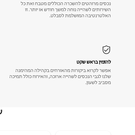
נכסים מרוהטים להשכרה הכוללים מטבח ואת כל
השירותים לשהייה נוחה למשך חודש או יותר. זו
האלטרנטיבה המושלמת לסבלט.
להזמין בראש שקט
אפשר לקרוא ביקורות מהאורחים בקהילה המהימנה
שלנו לגבי הנכסים לשהייה ארוכה, והאירוח כולל תמיכה
מסביב לשעון.
ש