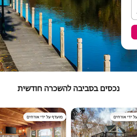
נכסים בסביבה להשכרה חודשית
ל ידי אורחים
מועדף על ידי אורחים
 נכסים מועדפים על ידי אורחים
מועדף על ידי אורחים