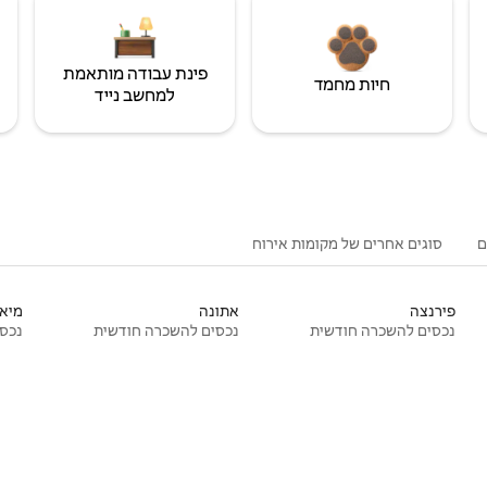
פינת עבודה מותאמת
חיות מחמד
למחשב נייד
ם
סוגים אחרים של מקומות אירוח
פירנצה
אתונה
מיאמ
נכסים להשכרה חודשית
נכסים להשכרה חודשית
נכסי