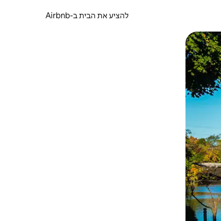
להציע את הבית ב-Airbnb