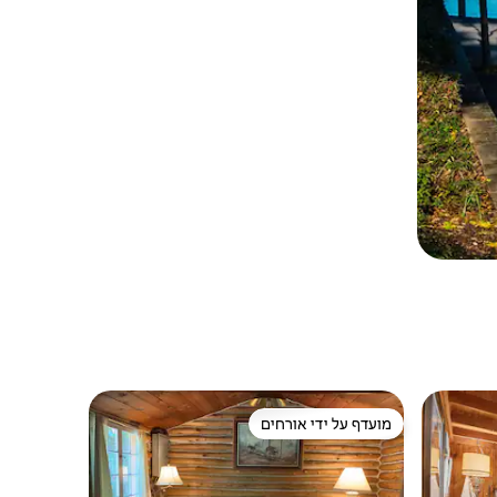
מועדף על ידי אורחים
מועדף על ידי אורחים