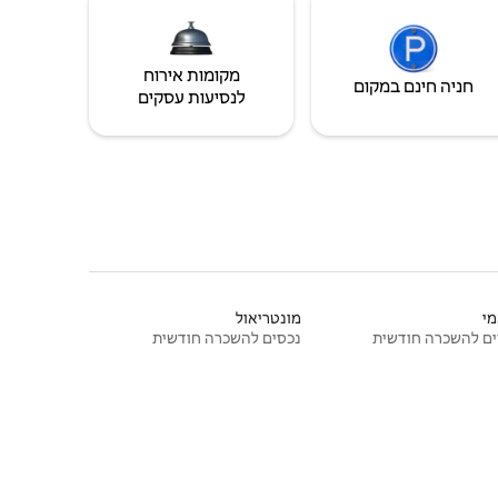
מקומות אירוח
חניה חינם במקום
לנסיעות עסקים
י
מונטריאול
ם להשכרה חודשית
נכסים להשכרה חודשית