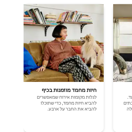
חיות מחמד מוזמנות בכיף
ד.
לגלות מקומות אירוח שמאפשרים
תים
להביא חיות מחמד, כדי שתוכלו
לה
להביא את החבר על ארבע.