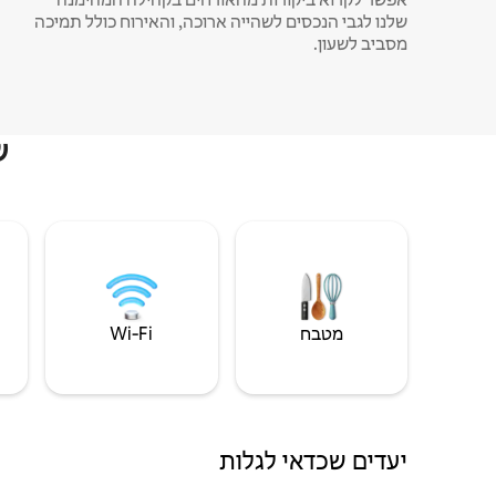
שלנו לגבי הנכסים לשהייה ארוכה, והאירוח כולל תמיכה
מסביב לשעון.
ש
מטבח
Wi‑Fi
יעדים שכדאי לגלות