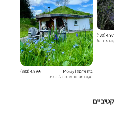
4.97 (180)
 ממוצע של 4.97 מתוך 5, 180 ביקורות
בית אדמה | Moray
4.99 (383)
דירוג ממוצע של 4.99 מתוך 5, 383 ביקורות
מקום מסתור מתחת לכוכבים
טיביים