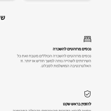
שי
נכסים מרוהטים להשכרה
נכסים מרוהטים להשכרה הכוללים מטבח ואת כל
השירותים לשהייה נוחה למשך חודש או יותר. זו
האלטרנטיבה המושלמת לסבלט.
להזמין בראש שקט
אפשר לקרוא ביקורות מהאורחים בקהילה המהימנה