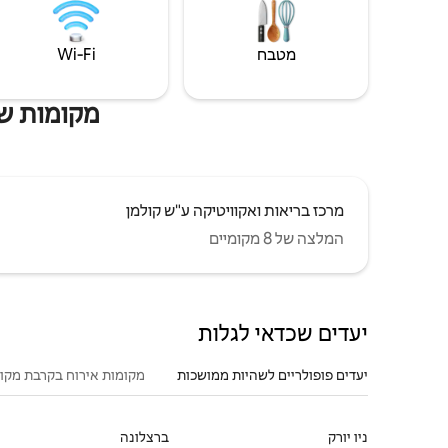
מטבח
Wi‑Fi
מקומות שהיי
מרכז בריאות ואקוויטיקה ע"ש קולמן
המלצה של 8 מקומיים
יעדים שכדאי לגלות
יעדים פופולריים לשהיות ממושכות
מקומות אירוח בקרבת מקו
ניו יורק
ברצלונה