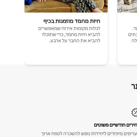
חיות מחמד מוזמנות בכיף
ד.
לגלות מקומות אירוח שמאפשרים
תים
להביא חיות מחמד, כדי שתוכלו
לה
להביא את החבר על ארבע.
ר
ירים חודשיים פשוטים
ריפים מיוחדים ליחידות נופש להשכרה לטווח ארוך