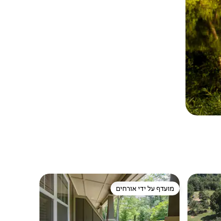
מועדף על ידי אורחים
ורחים
מועדף על ידי אורחים