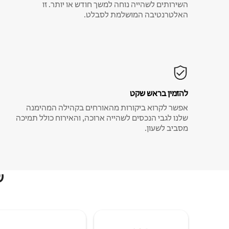
השירותים לשהייה נוחה למשך חודש או יותר. זו
האלטרנטיבה המושלמת לסבלט.
להזמין בראש שקט
אפשר לקרוא ביקורות מהאורחים בקהילה המהימנה
שלנו לגבי הנכסים לשהייה ארוכה, והאירוח כולל תמיכה
מסביב לשעון.
ש