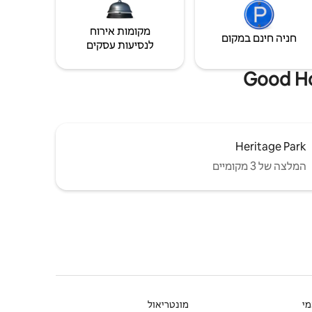
מקומות אירוח
חניה חינם במקום
לנסיעות עסקים
Heritage Park
המלצה של 3 מקומיים
י
מונטריאול