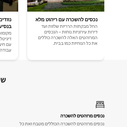
נכסים להשכרה עם ריהוט מלא
נוודים
בנסיע
החל מבקתות הרריות שלוות ועד
דירות עירוניות נוחות – הנכסים
מקומות 
המרוהטים האלה להשכרה כוללים
דיגיטל
את כל הנוחיות כמו בבית.
עבודה י
שי
נכסים מרוהטים להשכרה
נכסים מרוהטים להשכרה הכוללים מטבח ואת כל