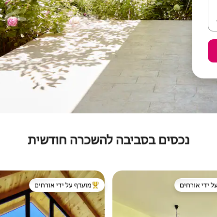
נכסים בסביבה להשכרה חודשית
ל ידי אורחים
מועדף על ידי אורחים
 נכסים מועדפים על ידי אורחים
מוביל בקרב נכסים מועדפים על ידי א