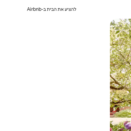
להציע את הבית ב-Airbnb