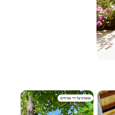
מועדף על ידי אורחים
ורחים
מועדף על ידי אורחים