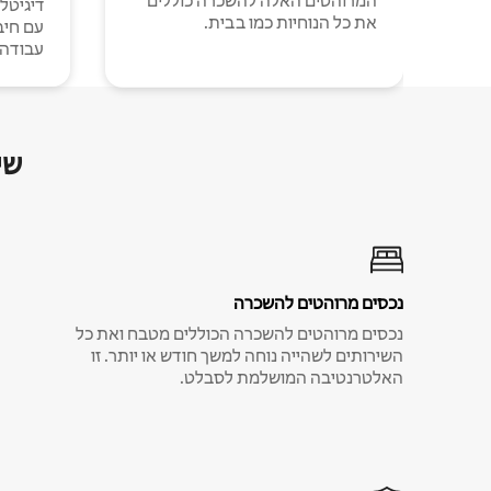
המרוהטים האלה להשכרה כוללים
דיגיטל
את כל הנוחיות כמו בבית.
עבודה י
שי
נכסים מרוהטים להשכרה
נכסים מרוהטים להשכרה הכוללים מטבח ואת כל
השירותים לשהייה נוחה למשך חודש או יותר. זו
האלטרנטיבה המושלמת לסבלט.