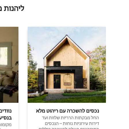
ליהנות 
נכסים להשכרה עם ריהוט מלא
נוודים
בנסיע
החל מבקתות הרריות שלוות ועד
דירות עירוניות נוחות – הנכסים
מקומות 