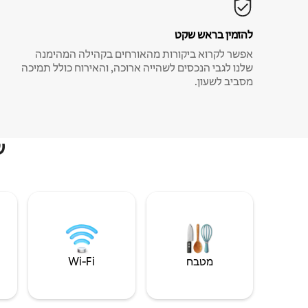
להזמין בראש שקט
אפשר לקרוא ביקורות מהאורחים בקהילה המהימנה
שלנו לגבי הנכסים לשהייה ארוכה, והאירוח כולל תמיכה
מסביב לשעון.
ש
מטבח
Wi‑Fi