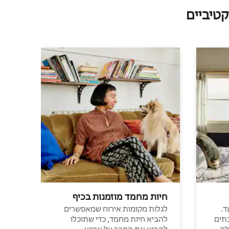
טיביים
חיות מחמד מוזמנות בכיף
ד.
לגלות מקומות אירוח שמאפשרים
תים
להביא חיות מחמד, כדי שתוכלו