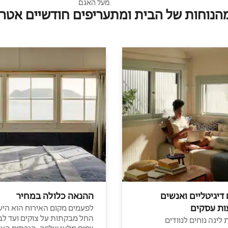
מעל האגם
מהנוחות של הבית ומתעריפים חודשיים אטרק
 דיגיטליים ואנשים
ההנאה כלולה במחיר
ות עסקים
לפעמים מקום האירוח הוא היע
החל מבקתות על צוקים ועד לב
לינה נוחים לנוודים