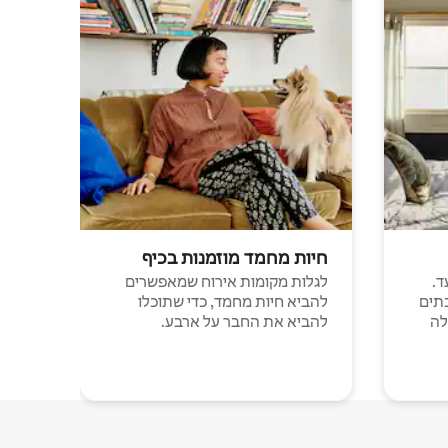
חיות מחמד מוזמנות בכיף
ד.
לגלות מקומות אירוח שמאפשרים
תים
להביא חיות מחמד, כדי שתוכלו
לה
להביא את החבר על ארבע.