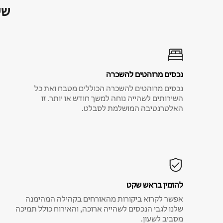
שי
נכסים מרוהטים להשכרה
נכסים מרוהטים להשכרה הכוללים מטבח ואת כל
השירותים לשהייה נוחה למשך חודש או יותר. זו
האלטרנטיבה המושלמת לסבלט.
להזמין בראש שקט
אפשר לקרוא ביקורות מהאורחים בקהילה המהימנה
שלנו לגבי הנכסים לשהייה ארוכה, והאירוח כולל תמיכה
מסביב לשעון.