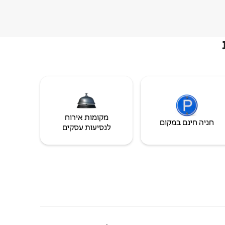
מקומות אירוח
חניה חינם במקום
לנסיעות עסקים