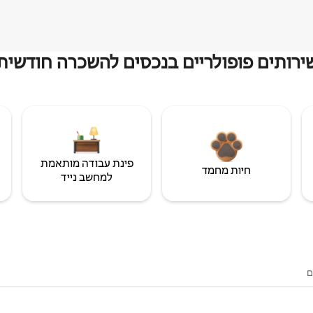
ירותים פופולריים בנכסים להשכרה חודשית
פינת עבודה מותאמת
חיות מחמד
למחשב נייד
ם