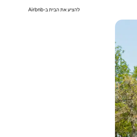
להציע את הבית ב-Airbnb