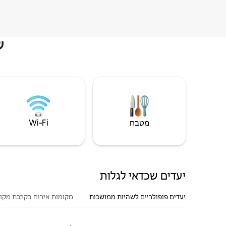
ש
מטבח
Wi‑Fi
יעדים שכדאי לגלות
יעדים פופולריים לשהיות ממושכות
מקומות אירוח בקרבת מקו