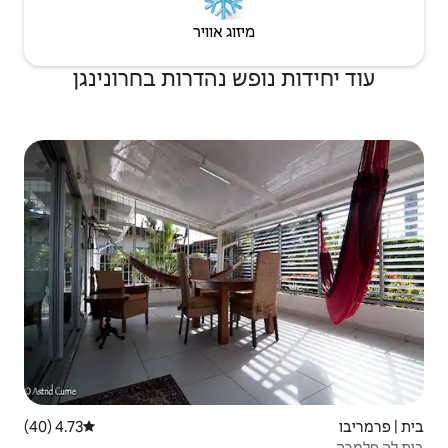
יזוג אוויר
ש נהדרות בחרונינגן
4.73 (40)
דירוג ממוצע של 4.73 מתוך 5, 40 ביקורות