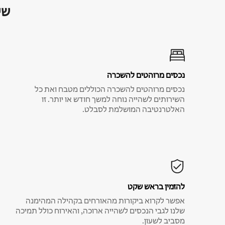
שי
נכסים מרוהטים להשכרה
נכסים מרוהטים להשכרה הכוללים מטבח ואת כל
השירותים לשהייה נוחה למשך חודש או יותר. זו
האלטרנטיבה המושלמת לסבלט.
להזמין בראש שקט
אפשר לקרוא ביקורות מהאורחים בקהילה המהימנה
שלנו לגבי הנכסים לשהייה ארוכה, והאירוח כולל תמיכה
מסביב לשעון.