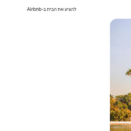
להציע את הבית ב-Airbnb