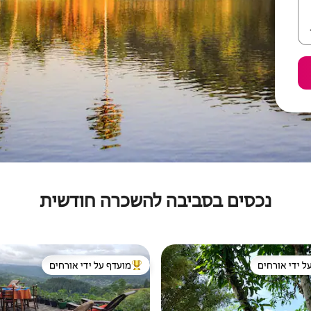
נכסים בסביבה להשכרה חודשית
ל ידי אורחים
מועדף על ידי אורחים
 נכסים מועדפים על ידי אורחים
מוביל בקרב נכסים מועדפים על ידי א