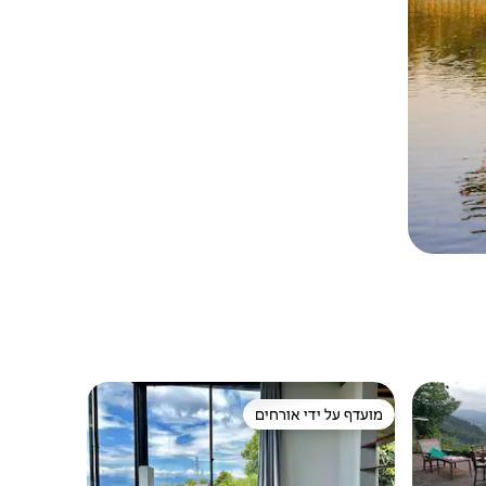
מועדף על ידי אורחים
ורחים
מועדף על ידי אורחים