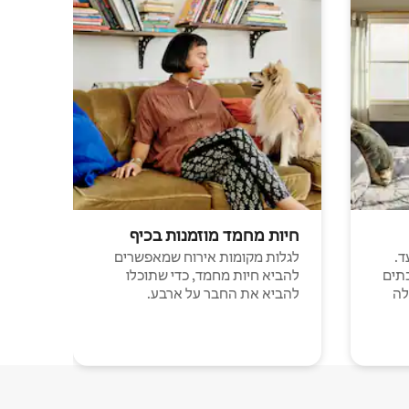
חיות מחמד מוזמנות בכיף
ד.
לגלות מקומות אירוח שמאפשרים
תים
להביא חיות מחמד, כדי שתוכלו
לה
להביא את החבר על ארבע.