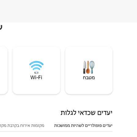
ש
מטבח
Wi‑Fi
יעדים שכדאי לגלות
יעדים פופולריים לשהיות ממושכות
מקומות אירוח בקרבת מקו