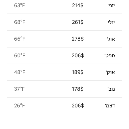
63°F
68°F
66°F
60°F
48°F
37°F
26°F