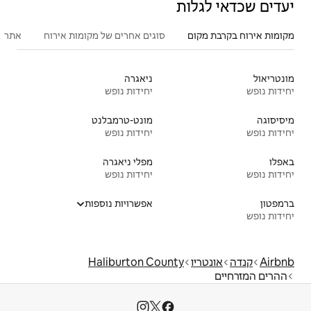
סוגים אחרים של מקומות אירוח
אתרים פופולריים בקרבת מקום
ניאגרה
יחידות נופש
מונט-טרמבלנט
יחידות נופש
מפלי ניאגרה
יחידות נופש
אפשרויות נוספות
Haliburton Coun