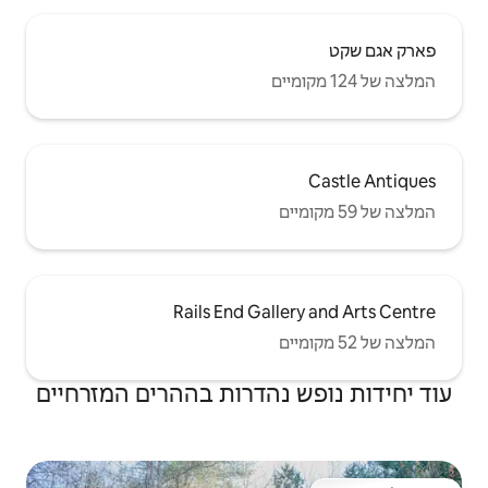
Rails End Ga
הדרות בההרים המזרחיים