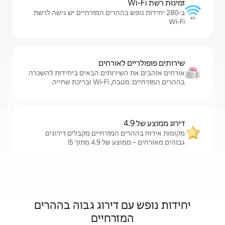
פש בההרים המזרחיים יש גישה לרשת
לאורחים
שירותים הבאים ביחידות להשכרה
כת שחייה
 המזרחיים מקבלים דירוגים
4.9 מתוך 5!
 דירוג גבוה בההרים
זרחיים