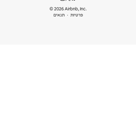
© 2026 Airbnb
ות
תנאים