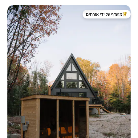
 ידי אורחים