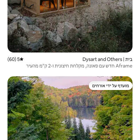
5 (60)
דירוג ממוצע של 5 מתוך 5, 60 ביקורות