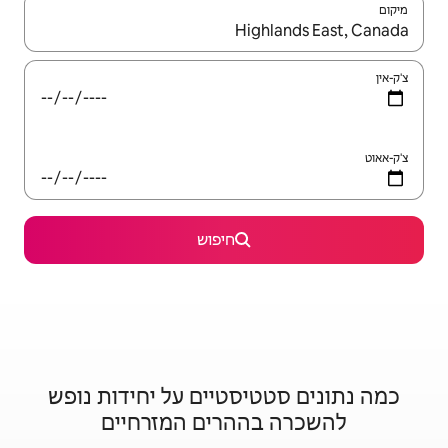
יש לנווט עם מקשי החיצים למעלה ולמטה או לעיין בעזרת תנועות מגע או החלקה.
חיפוש
סטיים על יחידות נופש
הרים המזרחיים