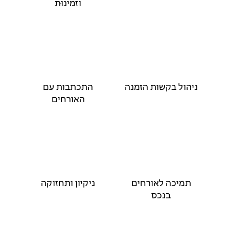
וזמינוּת
ניהול בקשות הזמנה
התכתבות עם
האורחים
תמיכה לאורחים
ניקיון ותחזוקה
בנכס