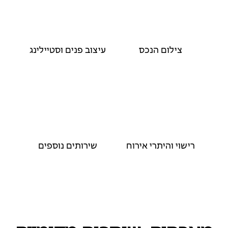
צילום הנכס
עיצוב פנים וסטיילינג
רישוי והיתרי אירוח
שירותים נוספים