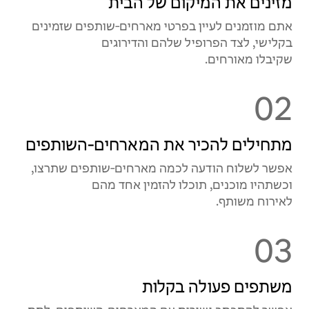
מזינים את המיקום של הבית
אתם מוזמנים לעיין בפרטי מארחים‑שותפים שזמינים
בקלישי, לצד הפרופיל שלהם והדירוגים
שקיבלו מאורחים.
02
מתחילים להכיר את המארחים‑השותפים
אפשר לשלוח הודעה לכמה מארחים‑שותפים שתרצו,
וכשתהיו מוכנים, תוכלו להזמין אחד מהם
לאירוח משותף.
03
משתפים פעולה בקלות