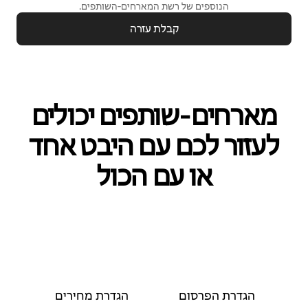
הנוספים של רשת המארחים‑השותפים.
קבלת עזרה
מארחים‑שותפים יכולים
לעזור לכם עם היבט אחד
או עם הכול
הגדרת הפרסום
הגדרת מחירים