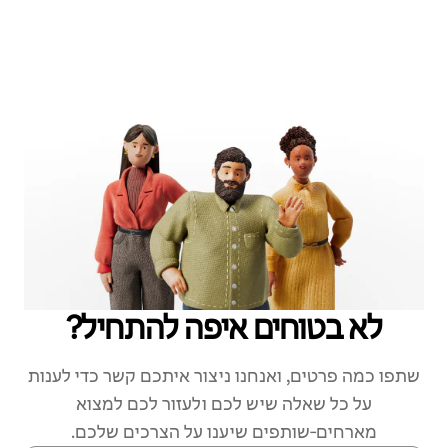
לא בטוחים איפה להתחיל?
שתפו כמה פרטים, ואנחנו ניצור איתכם קשר כדי לענות
על כל שאלה שיש לכם ולעזור לכם למצוא
מארחים‑שותפים שיענו על הצרכים שלכם.