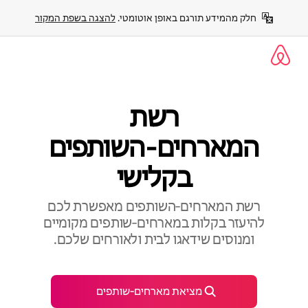
ילוג
חלק מהמידע תורגם באופן אוטומטי. 
להצגה בשפת המקור
תוכן
רשת
המארחים‑השותפים
בקלישי
רשת המארחים‑השותפים מאפשרת לכם
להיעזר בקלות במארחים‑שותפים מקומיים
ומנוסים שידאגו לבית ולאורחים שלכם.
מציאת מארחים‑שותפים