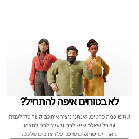
לא בטוחים איפה להתחיל?
שתפו כמה פרטים, ואנחנו ניצור איתכם קשר כדי לענות
על כל שאלה שיש לכם ולעזור לכם למצוא
מארחים‑שותפים שיענו על הצרכים שלכם.