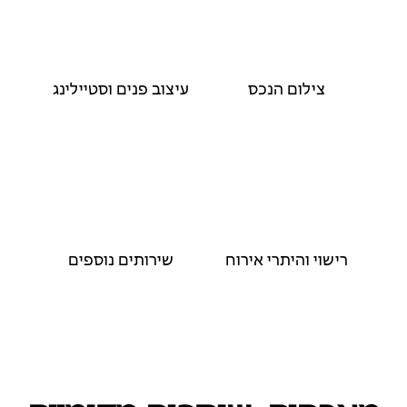
צילום הנכס
עיצוב פנים וסטיילינג
רישוי והיתרי אירוח
שירותים נוספים