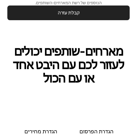
הנוספים של רשת המארחים‑השותפים.
קבלת עזרה
מארחים‑שותפים יכולים
לעזור לכם עם היבט אחד
או עם הכול
הגדרת הפרסום
הגדרת מחירים