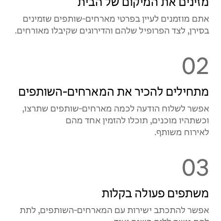
מזינים את המיקום של הבית
אתם מוזמנים לעיין בפרטי מארחים‑שותפים שזמינים
בסירן, לצד הפרופיל שלהם והדירוגים שקיבלו מאורחים.
02
מתחילים להכיר את המארחים‑השותפים
אפשר לשלוח הודעה לכמה מארחים‑שותפים שתרצו,
וכשתהיו מוכנים, תוכלו להזמין אחד מהם
לאירוח משותף.
03
משתפים פעולה בקלות
אפשר להתכתב ישירות עם המארחים‑השותפים, לתת