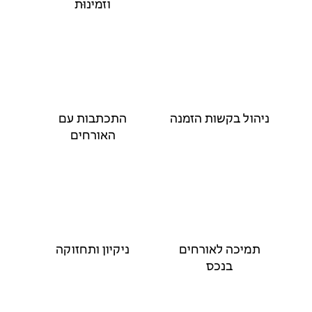
וזמינוּת
ניהול בקשות הזמנה
התכתבות עם
האורחים
תמיכה לאורחים
ניקיון ותחזוקה
בנכס