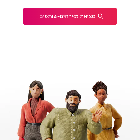
מציאת מארחים‑שותפים