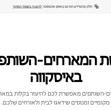
חלק מהמידע תורגם באופן אוטומטי. 
להצגה בשפת המקור
ת המארחים‑השותפי
באיסקווה
‑השותפים מאפשרת לכם להיעזר בקלות במאר
מקומיים ומנוסים שידאגו לבית ולאורחים שלכם.