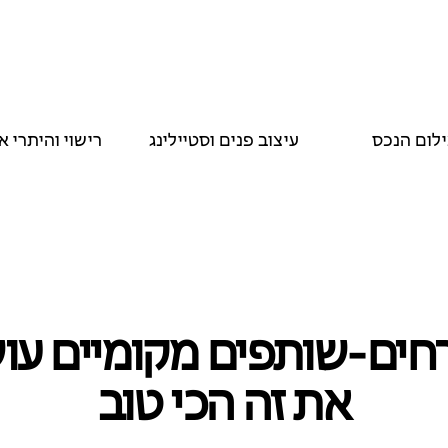
ילום הנכס
עיצוב פנים וסטיילינג
רישוי והיתרי א
ים‑שותפים מקומיים עו
את זה הכי טוב