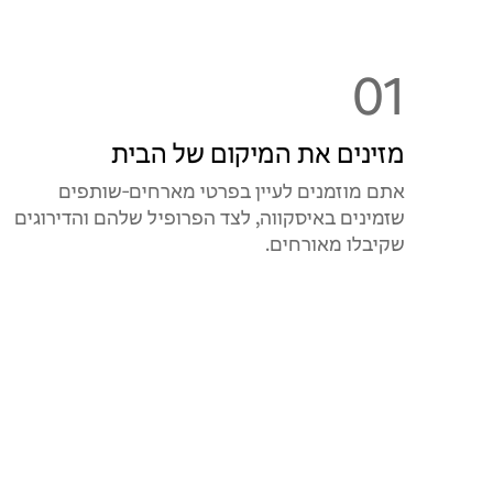
01
מזינים את המיקום של הבית
אתם מוזמנים לעיין בפרטי מארחים‑שותפים
שזמינים באיסקווה, לצד הפרופיל שלהם והדירוגים
שקיבלו מאורחים.