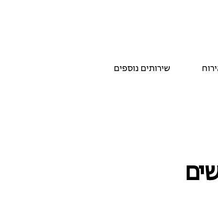
ירוח
שירותים נוספים
שים