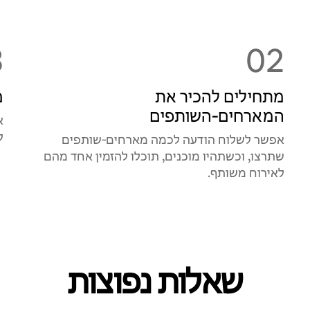
3
02
מתחילים להכיר את
מ
המארחים‑השותפים
א
ל
אפשר לשלוח הודעה לכמה מארחים‑שותפים
שתרצו, וכשתהיו מוכנים, תוכלו להזמין אחד מהם
לאירוח משותף.
שאלות נפוצות