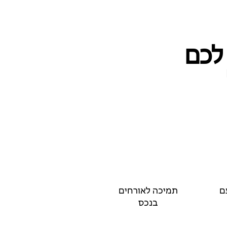
 לכם
ם
תמיכה לאורחים
בנכס