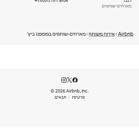
דנבר
אפשרויות נוספות
מארחים‑שותפים
Airbnb
אירוח משותף
מארחים‑שותפים בפומפנו ביץ'
© 2026 Airbnb, Inc.
פרטיות
תנאים