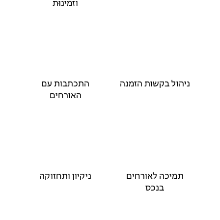
וזמינוּת
ניהול בקשות הזמנה
התכתבות עם
האורחים
תמיכה לאורחים
ניקיון ותחזוקה
בנכס