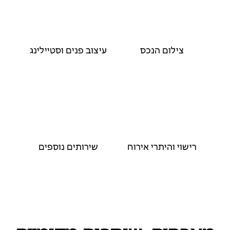
צילום הנכס
עיצוב פנים וסטיילינג
רישוי והיתרי אירוח
שירותים נוספים