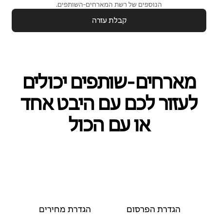
הנוספים של רשת המארחים‑השותפים.
קבלת עזרה
מארחים‑שותפים יכולים
לעזור לכם עם היבט אחד
או עם הכול
הגדרת הפרסום
הגדרת מחירים