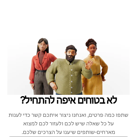
לא בטוחים איפה להתחיל?
שתפו כמה פרטים, ואנחנו ניצור איתכם קשר כדי לענות
על כל שאלה שיש לכם ולעזור לכם למצוא
מארחים‑שותפים שיענו על הצרכים שלכם.