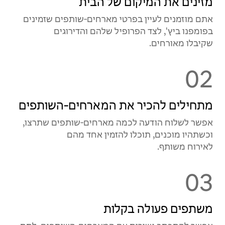
מזינים את המיקום של הבית
אתם מוזמנים לעיין בפרטי מארחים‑שותפים שזמינים
בפומפנו ביץ', לצד הפרופיל שלהם והדירוגים
שקיבלו מאורחים.
02
מתחילים להכיר את המארחים‑השותפים
אפשר לשלוח הודעה לכמה מארחים‑שותפים שתרצו,
וכשתהיו מוכנים, תוכלו להזמין אחד מהם
לאירוח משותף.
03
משתפים פעולה בקלות