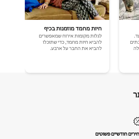
חיות מחמד מוזמנות בכיף
ד.
לגלות מקומות אירוח שמאפשרים
תים
להביא חיות מחמד, כדי שתוכלו
לה
להביא את החבר על ארבע.
ר
ירים חודשיים פשוטים