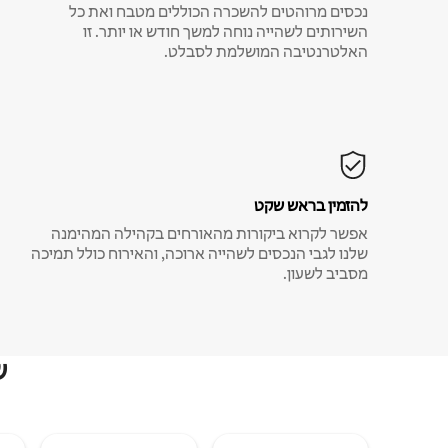
נכסים מרוהטים להשכרה הכוללים מטבח ואת כל
השירותים לשהייה נוחה למשך חודש או יותר. זו
האלטרנטיבה המושלמת לסבלט.
להזמין בראש שקט
אפשר לקרוא ביקורות מהאורחים בקהילה המהימנה
שלנו לגבי הנכסים לשהייה ארוכה, והאירוח כולל תמיכה
מסביב לשעון.
ש