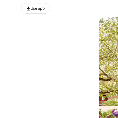
Use app