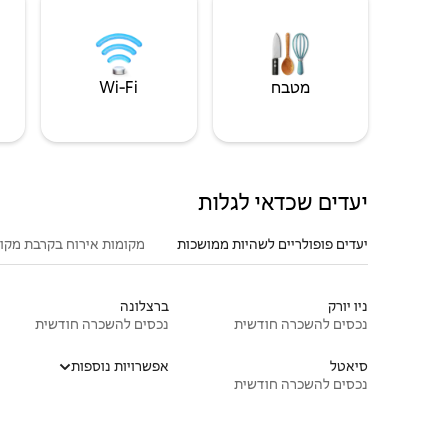
מטבח
Wi‑Fi
יעדים שכדאי לגלות
יעדים פופולריים לשהיות ממושכות
מקומות אירוח בקרבת מקו
ניו יורק
ברצלונה
נכסים להשכרה חודשית
נכסים להשכרה חודשית
סיאטל
אפשרויות נוספות
נכסים להשכרה חודשית