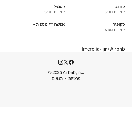
קסמיל
יחידות נופש
אפשרויות נוספות
© 2026 Airbnb
ות
תנאים