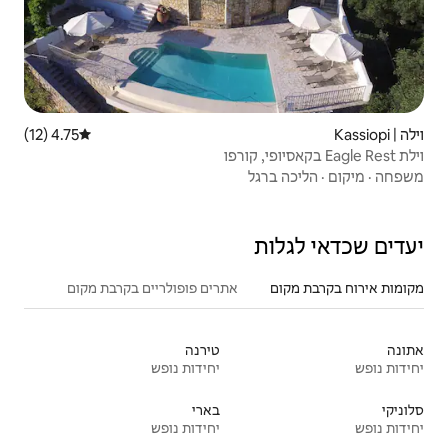
4.75 (12)
דירוג ממוצע של 4.75 מתוך 5, 12 ביקורות
אתרים פופולריים בקרבת מקום
טירנה
יחידות נופש
בארי
יחידות נופש