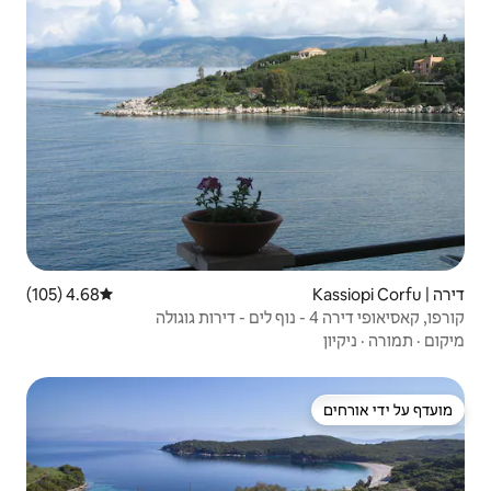
4.68 (105)
דירוג ממוצע של 4.68 מתוך 5, 105 ביקורות