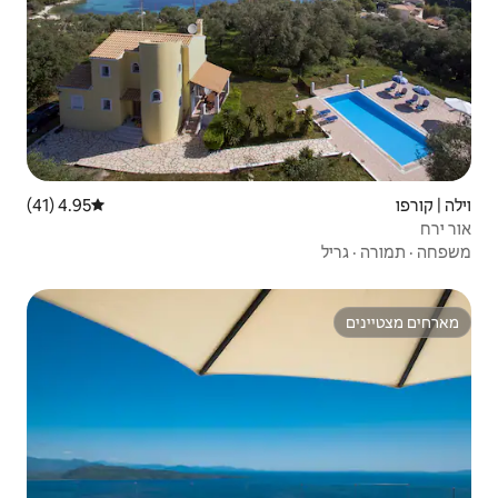
4.95 (41)
דירוג ממוצע של 4.95 מתוך 5, 41 ביקורות