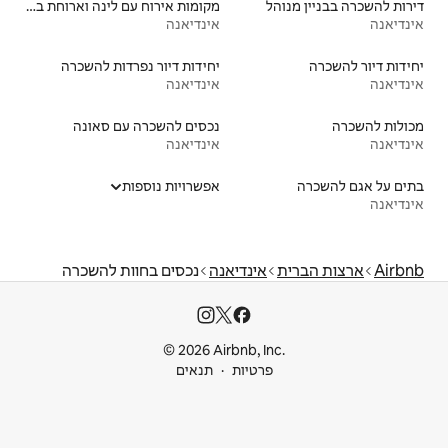
מקומות אירוח עם לינה וארוחת בוקר
אינדיאנה
יחידות דיור נפרדות להשכרה
אינדיאנה
נכסים להשכרה עם סאונה
אינדיאנה
אפשרויות נוספות
דיאנה
נכסים בחוות להשכרה
© 2026 Airbnb
ות
תנאים