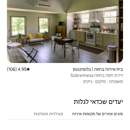
4.95 (106)
דירוג ממוצע של 4.95 מתוך 5, 106 ביקורות
פעילויות מומלצות