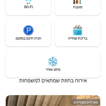
Wi‑Fi
חניה חינם במקום
יזוג אוויר
 שמתאים למשפחות