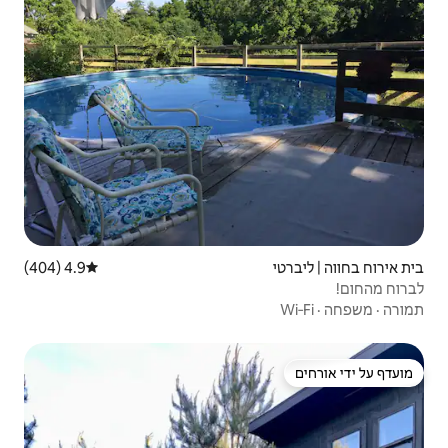
4.9 (404)
דירוג ממוצע של 4.9 מתוך 5, 404 ביקורות