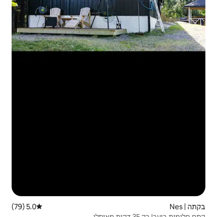
5.0 (79)
דירוג ממוצע של 5.0 מתוך 5, 79 ביקורות