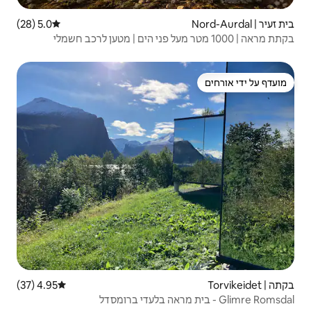
5.0 (28)
דירוג ממוצע של 5.0 מתוך 5, 28 ביקורות
4.95 (37)
דירוג ממוצע של 4.95 מתוך 5, 37 ביקורות