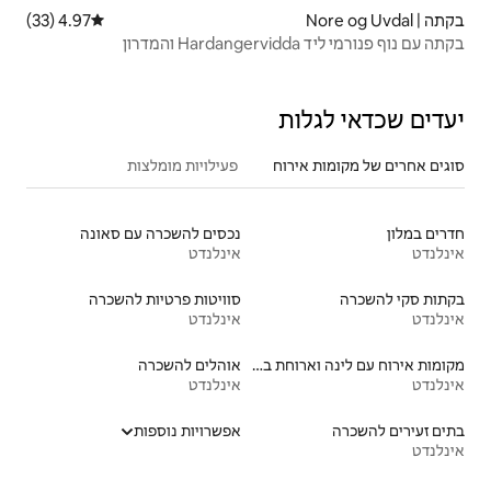
4.97 (33)
דירוג ממוצע של 4.97 מתוך 5, 33 ביקורות
פעילויות מומלצות
נכסים להשכרה עם סאונה
אינלנדט
סוויטות פרטיות להשכרה
אינלנדט
מקומות אירוח עם לינה וארוחת בוקר
אוהלים להשכרה
אינלנדט
אפשרויות נוספות