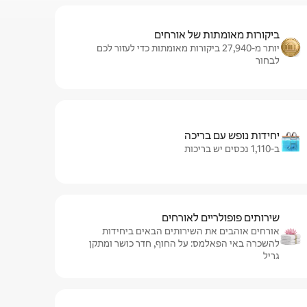
ביקורות מאומתות של אורחים
יותר מ-27,940 ביקורות מאומתות כדי לעזור לכם
לבחור
יחידות נופש עם בריכה
ב-1,110 נכסים יש בריכות
שירותים פופולריים לאורחים
אורחים אוהבים את השירותים הבאים ביחידות
להשכרה באי הפאלמס: על החוף, חדר כושר ומתקן
גריל