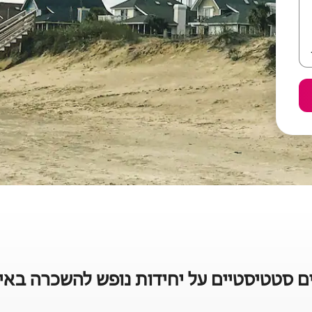
ם סטטיסטיים על יחידות נופש להשכרה בא