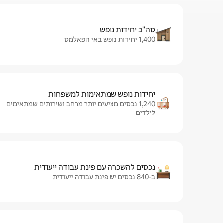
סה"כ יחידות נופש
1,400 יחידות נופש באי הפאלמס
יחידות נופש שמתאימות למשפחות
1,240 נכסים מציעים יותר מרחב ושירותים שמתאימים
לילדים
נכסים להשכרה עם פינת עבודה ייעודית
ב-840 נכסים יש פינת עבודה ייעודית