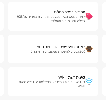
מחירים ללילה החל מ-
יחידות נופש באי הפאלמס מתחילות במחיר של $‏90 ‏
ללילה לפני מיסים ועמלות
יחידות נופש שמקבלות חיות מחמד
200 נכסים להשכרה שמקבלים חיות מחמד
זמינוּת רשת Wi-Fi
ב-1,400 יחידות נופש באי הפאלמס יש גישה לרשת
Wi-Fi