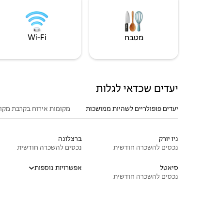
מטבח
Wi‑Fi
יעדים שכדאי לגלות
יעדים פופולריים לשהיות ממושכות
מקומות אירוח בקרבת מקו
ניו יורק
ברצלונה
נכסים להשכרה חודשית
נכסים להשכרה חודשית
סיאטל
אפשרויות נוספות
נכסים להשכרה חודשית