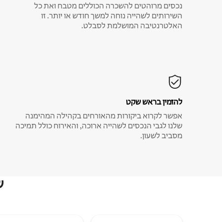
נכסים מרוהטים להשכרה הכוללים מטבח ואת כל
השירותים לשהייה נוחה למשך חודש או יותר. זו
האלטרנטיבה המושלמת לסבלט.
להזמין בראש שקט
אפשר לקרוא ביקורות מהאורחים בקהילה המהימנה
שלנו לגבי הנכסים לשהייה ארוכה, והאירוח כולל תמיכה
מסביב לשעון.
ש