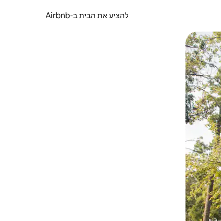
להציע את הבית ב-Airbnb