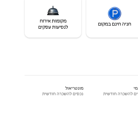
מקומות אירוח
חניה חינם במקום
לנסיעות עסקים
י
מונטריאול
ם להשכרה חודשית
נכסים להשכרה חודשית