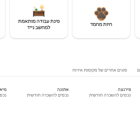
פינת עבודה מותאמת
חיות מחמד
למחשב נייד
ם
סוגים אחרים של מקומות אירוח
פירנצה
אתונה
מיאמ
נכסים להשכרה חודשית
נכסים להשכרה חודשית
נכסי