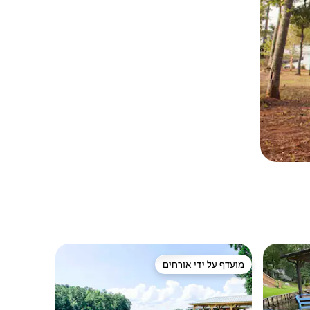
מועדף על ידי אורחים
ורחים
מועדף על ידי אורחים