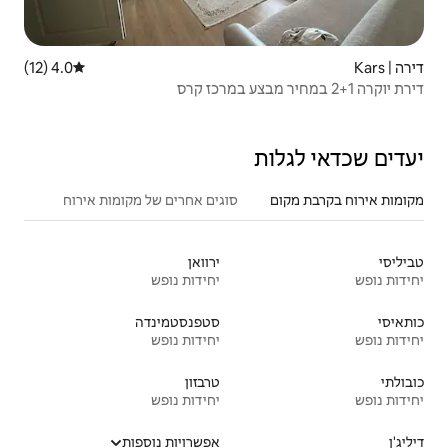
4.0 (12)
דירוג ממוצע של 4.0 מתוך 5, 12 ביקורות
סוגים אחרים של מקומות אירוח
ירוואן
יחידות נופש
סטפנסטמינדה
יחידות נופש
טרבזון
יחידות נופש
אפשרויות נוספות