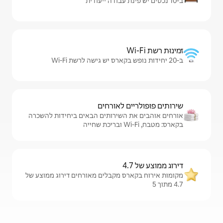
לאורחים
שירותים הבאים ביחידות להשכרה
 מקבלים מאורחים דירוג ממוצע של