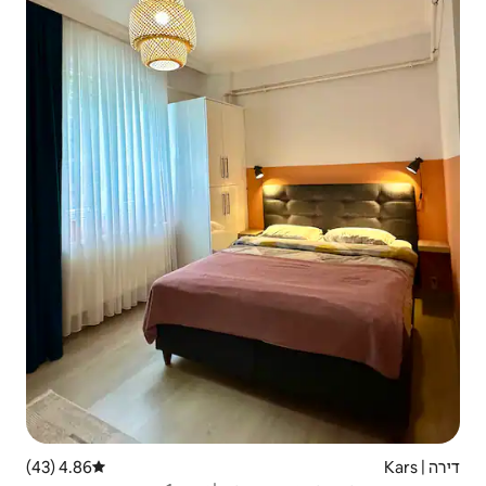
4.86 (43)
דירוג ממוצע של 4.86 מתוך 5, 43 ביקורות