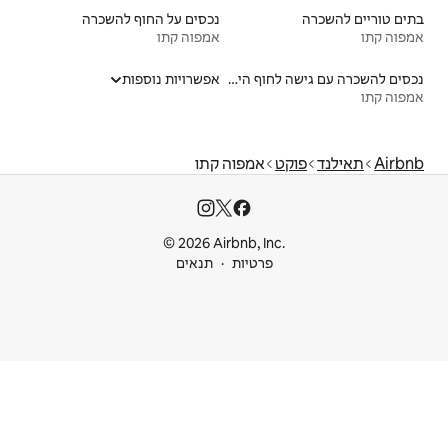
נכסים על החוף להשכרה
אמפוה קתו
נכסים להשכרה עם גישה לחוף הים
אפשרויות נוספות
פוה קתו
© 2026 Airbnb
ות
תנאים