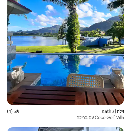
5 (4)
דירוג ממוצע של 5 מתוך 5, 4 ביקורות